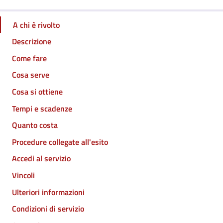
A chi è rivolto
Descrizione
Come fare
Cosa serve
Cosa si ottiene
Tempi e scadenze
Quanto costa
Procedure collegate all'esito
Accedi al servizio
Vincoli
Ulteriori informazioni
Condizioni di servizio