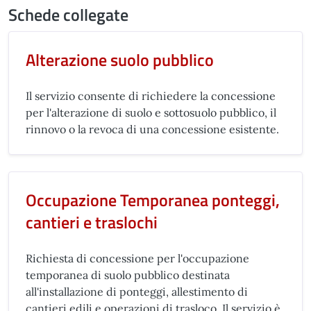
Schede collegate
Alterazione suolo pubblico
Il servizio consente di richiedere la concessione
per l'alterazione di suolo e sottosuolo pubblico, il
rinnovo o la revoca di una concessione esistente.
Occupazione Temporanea ponteggi,
cantieri e traslochi
Richiesta di concessione per l'occupazione
temporanea di suolo pubblico destinata
all'installazione di ponteggi, allestimento di
cantieri edili e operazioni di trasloco. Il servizio è