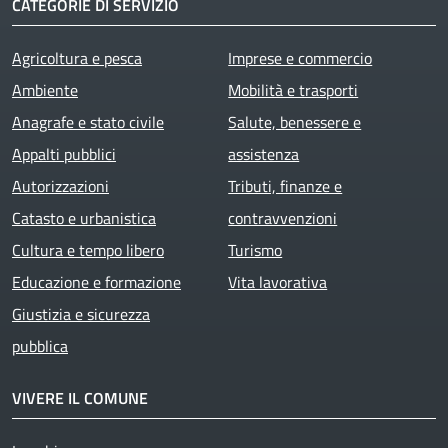
CATEGORIE DI SERVIZIO
Agricoltura e pesca
Imprese e commercio
Ambiente
Mobilità e trasporti
Anagrafe e stato civile
Salute, benessere e
Appalti pubblici
assistenza
Autorizzazioni
Tributi, finanze e
Catasto e urbanistica
contravvenzioni
Cultura e tempo libero
Turismo
Educazione e formazione
Vita lavorativa
Giustizia e sicurezza
pubblica
VIVERE IL COMUNE