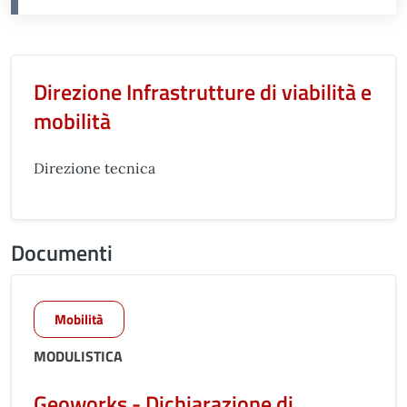
Unità organizzativa responsabil
Direzione Infrastrutture di viabilità e
mobilità
Direzione tecnica
Documenti
Mobilità
MODULISTICA
Geoworks - Dichiarazione di