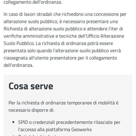
collegamento dell'ordinanza.
In caso di lavori stradali che richiedono una concessione per
alterazione suolo pubblico, è necessario presentare una
Richiesta di alterazione suolo pubblico e attendere l'iter di
verifiche amministrative e tecniche dell’Ufficio Alterazione
Suolo Pubblico. La richiesta di ordinanza potrà essere
presentata solo quando l'alterazione suolo pubblico verrà
riassegnata all'utente presentatore per il collegamento
dell'ordinanza.
Cosa serve
Per la richiesta di ordinanze temporanee di mobilità è
necessario disporre di:
SPID o credenziali precedentemente rilasciate per
l’accesso alla piattaforma Geoworks