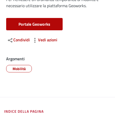
Dettagli
necessario utilizzare la piattaforma Geoworks.
Portale Geoworks
Condividi
Vedi azioni
Argomenti
Mobilità
INDICE DELLA PAGINA