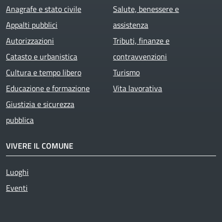
Anagrafe e stato civile
Salute, benessere e
Appalti pubblici
assistenza
Autorizzazioni
Tributi, finanze e
Catasto e urbanistica
contravvenzioni
Cultura e tempo libero
Turismo
Educazione e formazione
Vita lavorativa
Giustizia e sicurezza
pubblica
VIVERE IL COMUNE
Luoghi
Eventi