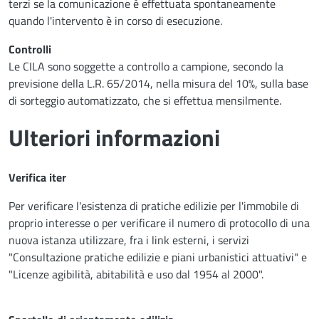
terzi se la comunicazione è effettuata spontaneamente
quando l'intervento è in corso di esecuzione.
Controlli
Le CILA sono soggette a controllo a campione, secondo la
previsione della L.R. 65/2014, nella misura del 10%, sulla base
di sorteggio automatizzato, che si effettua mensilmente.
Ulteriori informazioni
Verifica iter
Per verificare l'esistenza di pratiche edilizie per l'immobile di
proprio interesse o per verificare il numero di protocollo di una
nuova istanza utilizzare, fra i link esterni, i servizi
"Consultazione pratiche edilizie e piani urbanistici attuativi" e
"Licenze agibilità, abitabilità e uso dal 1954 al 2000".