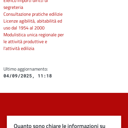
Elenco importi diritti di
segreteria
Consultazione pratiche edilizie
Licenze agibilità, abitabilità ed
uso dal 1954 al 2000
Modulistica unica regionale per
le attività produttive e
l'attività edilizia
Ultimo aggiornamento:
04/09/2025, 11:18
Quanto sono chiare le informazioni su