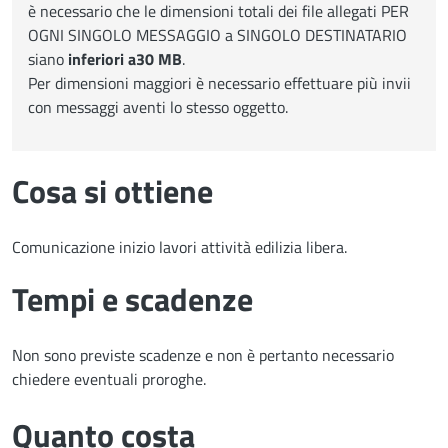
è necessario che le dimensioni totali dei file allegati PER
OGNI SINGOLO MESSAGGIO a SINGOLO DESTINATARIO
siano
inferiori a
30 MB
.
Per dimensioni maggiori è necessario effettuare più invii
con messaggi aventi lo stesso oggetto.
Cosa si ottiene
Comunicazione inizio lavori attività edilizia libera.
Tempi e scadenze
Non sono previste scadenze e non è pertanto necessario
chiedere eventuali proroghe.
Quanto costa