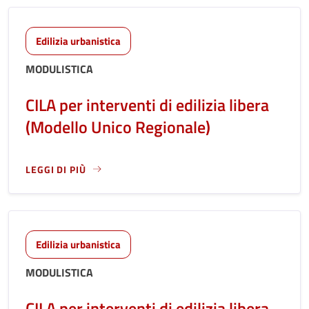
Edilizia urbanistica
MODULISTICA
CILA per interventi di edilizia libera
(Modello Unico Regionale)
LEGGI DI PIÙ
LEGGI ANCORA RIGUARDO A: CILA PER INTERVENTI DI EDIL
Edilizia urbanistica
MODULISTICA
CILA per interventi di edilizia libera