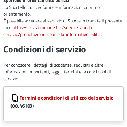
Sportello di orientamento edilizia
Lo Sportello Edilizia fornisce informazioni di primo
orientamento.
È possibile accedere al servizio di Sportello tramite il presente
link:
https://servizi.comune.fi.it/servizi/scheda-
servizio/prenotazione-sportello-informativo-edilizia
Condizioni di servizio
Per conoscere i dettagli di scadenze, requisiti e altre
informazioni importanti, leggi i termini e le condizioni di
servizio.
Document
Termini e condizioni di utilizzo del servizio
(88.46 KB)