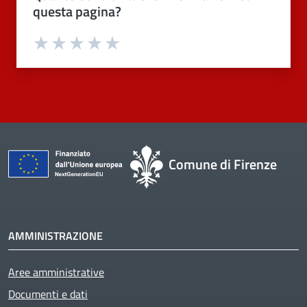
questa pagina?
Valuta 1 stelle su 5
Valuta 2 stelle su 5
Valuta 3 stelle su 5
Valuta 4 stelle su 5
Valuta 5 stelle su 5
Comune di Firenze
AMMINISTRAZIONE
Aree amministrative
Documenti e dati