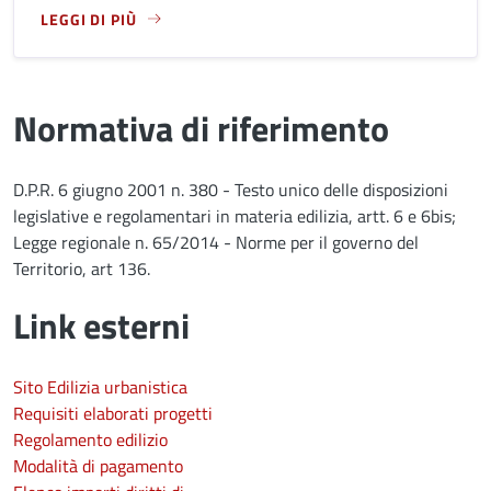
LEGGI DI PIÙ
LEGGI ANCORA RIGUARDO A: DEPOSITO DELLO STATO FINAL
Normativa di riferimento
D.P.R. 6 giugno 2001 n. 380 - Testo unico delle disposizioni
legislative e regolamentari in materia edilizia, artt. 6 e 6bis;
Legge regionale n. 65/2014 - Norme per il governo del
Territorio, art 136.
Link esterni
Sito Edilizia urbanistica
Requisiti elaborati progetti
Regolamento edilizio
Modalità di pagamento