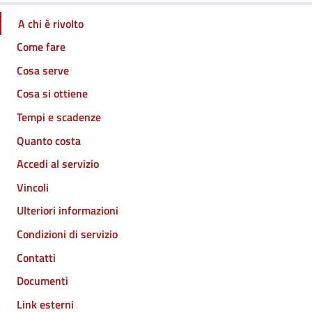
A chi è rivolto
Come fare
Cosa serve
Cosa si ottiene
Tempi e scadenze
Quanto costa
Accedi al servizio
Vincoli
Ulteriori informazioni
Condizioni di servizio
Contatti
Documenti
Link esterni