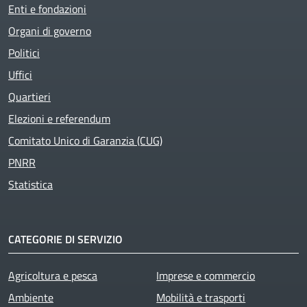
Enti e fondazioni
Organi di governo
Politici
Uffici
Quartieri
Elezioni e referendum
Comitato Unico di Garanzia (CUG)
PNRR
Statistica
CATEGORIE DI SERVIZIO
Agricoltura e pesca
Imprese e commercio
Ambiente
Mobilità e trasporti