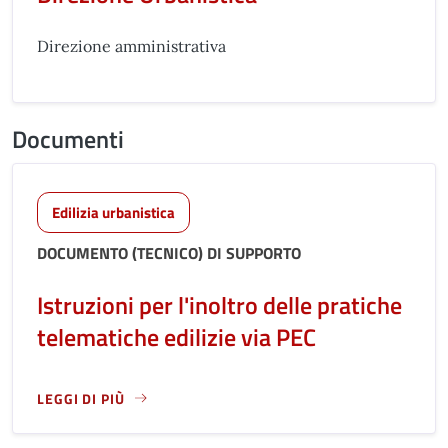
Direzione amministrativa
Documenti
Edilizia urbanistica
DOCUMENTO (TECNICO) DI SUPPORTO
Istruzioni per l'inoltro delle pratiche
telematiche edilizie via PEC
LEGGI DI PIÙ
LEGGI ANCORA RIGUARDO A: ISTRUZIONI PER L'INOLTRO DE