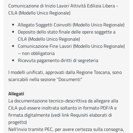
Comunicazione di Inizio Lavori Attività Edilizia Libera -
CILA (Modello Unico Regionale)
Allegato Soggetti Coinvolti (Modello Unico Regionale)
Deposito dello stato finale delle opere soggette a
CILA (Modello Unico Regionale)
Comunicazione Fine Lavori (Modello Unico Regionale)
– non obbligatoria
Ricevuta pagamento diritti di segreteria
I modelli unificati, approvati dalla Regione Toscana, sono
scaricabili nella sezione "Documenti"
Allegati
La documentazione tecnico-descrittiva da allegare alla
CILA può essere inoltrata soltanto in formato PDF/A e
firmata digitalmente (vedi link Requisiti elaborati di
progetto)
Nell'invio tramite PEC, per avere certezza sulla consegna,