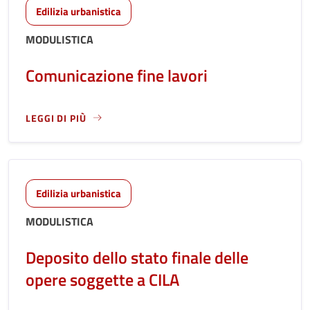
Edilizia urbanistica
MODULISTICA
Comunicazione fine lavori
LEGGI DI PIÙ
LEGGI ANCORA RIGUARDO A: COMUNICAZIONE FINE LAVORI
Edilizia urbanistica
MODULISTICA
Deposito dello stato finale delle
opere soggette a CILA