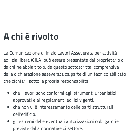
A chi è rivolto
La Comunicazione di Inizio Lavori Asseverata per attività
edilizia libera (CILA) può essere presentata dal proprietario o
da chi ne abbia titolo, da questo sottoscritta, comprensiva
della dichiarazione asseverata da parte di un tecnico abilitato
che dichiari, sotto la propria responsabilità:
che i lavori sono conformi agli strumenti urbanistici
approvati e ai regolamenti edilizi vigenti;
che non vi è interessamento delle parti strutturali
dell'edificio;
gli estremi delle eventuali autorizzazioni obbligatorie
previste dalla normative di settore.