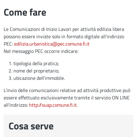
Come fare
Le Comunicazioni di Inizio Lavori per attività edilizia libera
possono essere inviate solo in formato digitale all'indirizzo
PEC:
edilizia.urbanistica@pec.comune.fi.it
Nel messaggio PEC occorre indicare:
tipologia della pratica;
nome del proprietario;
ubicazione dell’immobile.
L’invio delle comunicazioni relative ad attività produttive può
essere effettuato esclusivamente tramite il servizio ON LINE
all’indirizzo:
http://suap.comune.fi.it
.
Cosa serve