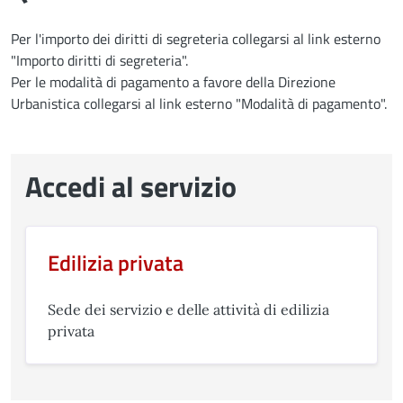
Per l'importo dei diritti di segreteria collegarsi al link esterno
"Importo diritti di segreteria".
Per le modalità di pagamento a favore della Direzione
Urbanistica collegarsi al link esterno "Modalità di pagamento".
Accedi al servizio
Edilizia privata
Sede dei servizio e delle attività di edilizia
privata