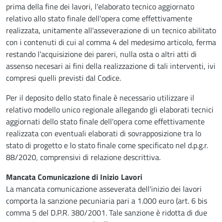
prima della fine dei lavori, l'elaborato tecnico aggiornato
relativo allo stato finale dell'opera come effettivamente
realizzata, unitamente all'asseverazione di un tecnico abilitato
con i contenuti di cui al comma 4 del medesimo articolo, ferma
restando l'acquisizione dei pareri, nulla osta o altri atti di
assenso necesari ai fini della realizzazione di tali interventi, ivi
compresi quelli previsti dal Codice.
Per il deposito dello stato finale è necessario utilizzare il
relativo modello unico regionale allegando gli elaborati tecnici
aggiornati dello stato finale dell'opera come effettivamente
realizzata con eventuali elaborati di sovrapposizione tra lo
stato di progetto e lo stato finale come specificato nel d.p.g.r.
88/2020, comprensivi di relazione descrittiva.
Mancata Comunicazione di Inizio Lavori
La mancata comunicazione asseverata dell'inizio dei lavori
comporta la sanzione pecuniaria pari a 1.000 euro (art. 6 bis
comma 5 del D.P.R. 380/2001. Tale sanzione è ridotta di due