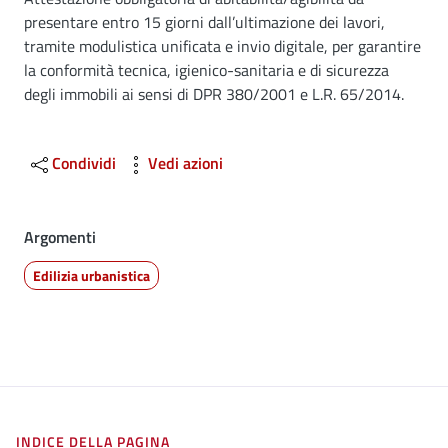
Dettagli
presentare entro 15 giorni dall’ultimazione dei lavori,
tramite modulistica unificata e invio digitale, per garantire
la conformità tecnica, igienico-sanitaria e di sicurezza
degli immobili ai sensi di DPR 380/2001 e L.R. 65/2014.
Condividi
Vedi azioni
Argomenti
Edilizia urbanistica
INDICE DELLA PAGINA