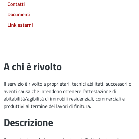
Contatti
Documenti
Link esterni
A chi è rivolto
Il servizio è rivolto a proprietari, tecnici abilitati, successori o
aventi causa che intendono ottenere l’attestazione di
abitabilità/agibilità di immobili residenziali, commerciali e
produttivi al termine dei lavori di finitura.
Descrizione