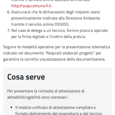
http://suap.comune.fi.it
.
Assicurarsi che le dichiarazioni degli impianti siano
preventivamente inoltrate alla Direzione Ambiente
tramite il servizio online 055055.
Nel caso di delega a un tecnico, fornire procura speciale
per la firma digitale e l’inoltro della pratica.
Seguire le modalità operative per la presentazione telematica
indicate nel documento “Requisiti elaborati progetti” per
garantire la corretta visualizzazione della documentazione.
Cosa serve
Per presentare la richiesta di attestazione di
abitabilità/agibilità sono necessari:
Il modulo unificato di attestazione compilato e
firmato digitalmente dal proprietario e dal tecnico