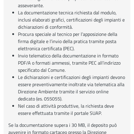
asseverante.
La documentazione tecnica richiesta dal modulo,
inclusi elaborati grafici, certificazioni degli impianti e
dichiarazioni di conformità.
Procura speciale al tecnico per l’apposizione della
firma digitale e l’invio della pratica tramite posta
elettronica certificata (PEC).
Invio telematico della documentazione in formato
PDF/A o formati ammessi, tramite PEC all’indirizzo
specificato dal Comune.
Le dichiarazioni e certificazioni degli impianti devono
essere preventivamente inoltrate via telematica alla
Direzione Ambiente tramite il servizio online
dedicato (es. 055055).
Nel caso di attività produttive, la richiesta deve
essere effettuata tramite il portale SUAP.
Se la documentazione supera i 30 MB, il deposito può
avvenire in formato cartaceo presso la Direzione