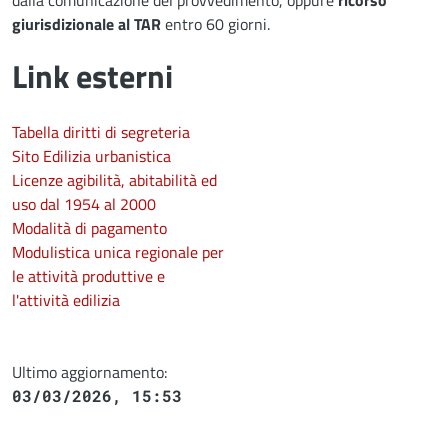
giurisdizionale al TAR
entro 60 giorni.
Link esterni
Tabella diritti di segreteria
Sito Edilizia urbanistica
Licenze agibilità, abitabilità ed
uso dal 1954 al 2000
Modalità di pagamento
Modulistica unica regionale per
le attività produttive e
l'attività edilizia
Ultimo aggiornamento:
03/03/2026, 15:53