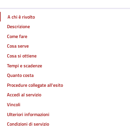
A chi è rivolto
Descrizione
Come fare
Cosa serve
Cosa si ottiene
Tempi e scadenze
Quanto costa
Procedure collegate all'esito
Accedi al servizio
Vincoli
Ulteriori informazioni
Condizioni di servizio