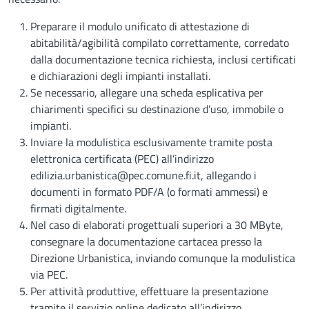
Preparare il modulo unificato di attestazione di
abitabilità/agibilità compilato correttamente, corredato
dalla documentazione tecnica richiesta, inclusi certificati
e dichiarazioni degli impianti installati.
Se necessario, allegare una scheda esplicativa per
chiarimenti specifici su destinazione d’uso, immobile o
impianti.
Inviare la modulistica esclusivamente tramite posta
elettronica certificata (PEC) all’indirizzo
edilizia.urbanistica@pec.comune.fi.it
, allegando i
documenti in formato PDF/A (o formati ammessi) e
firmati digitalmente.
Nel caso di elaborati progettuali superiori a 30 MByte,
consegnare la documentazione cartacea presso la
Direzione Urbanistica, inviando comunque la modulistica
via PEC.
Per attività produttive, effettuare la presentazione
tramite il servizio online dedicato all’indirizzo