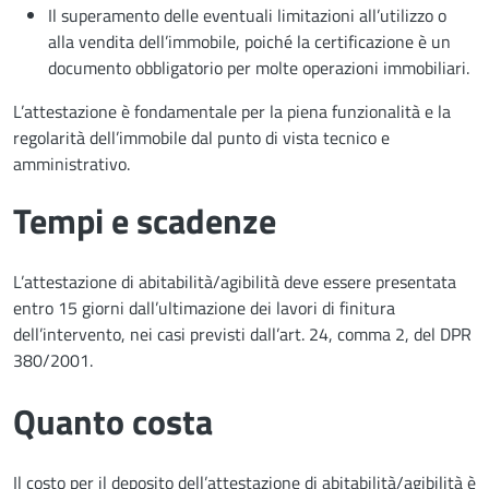
Il superamento delle eventuali limitazioni all’utilizzo o
alla vendita dell’immobile, poiché la certificazione è un
documento obbligatorio per molte operazioni immobiliari.
L’attestazione è fondamentale per la piena funzionalità e la
regolarità dell’immobile dal punto di vista tecnico e
amministrativo.
Tempi e scadenze
L’attestazione di abitabilità/agibilità deve essere presentata
entro 15 giorni dall’ultimazione dei lavori di finitura
dell’intervento, nei casi previsti dall’art. 24, comma 2, del DPR
380/2001.
Quanto costa
Il costo per il deposito dell’attestazione di abitabilità/agibilità è