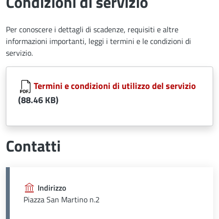
Condizioni di servizio
Per conoscere i dettagli di scadenze, requisiti e altre
informazioni importanti, leggi i termini e le condizioni di
servizio.
Document
Termini e condizioni di utilizzo del servizio
(88.46 KB)
Contatti
Indirizzo
Piazza San Martino n.2