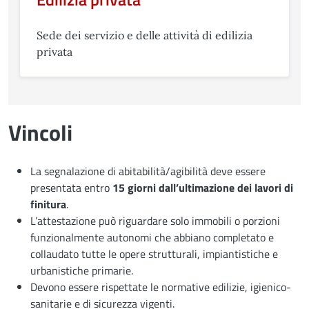
Sede dei servizio e delle attività di edilizia
privata
Vincoli
La segnalazione di abitabilità/agibilità deve essere
presentata entro
15 giorni dall’ultimazione dei lavori di
finitura
.
L’attestazione può riguardare solo immobili o porzioni
funzionalmente autonomi che abbiano completato e
collaudato tutte le opere strutturali, impiantistiche e
urbanistiche primarie.
Devono essere rispettate le normative edilizie, igienico-
sanitarie e di sicurezza vigenti.