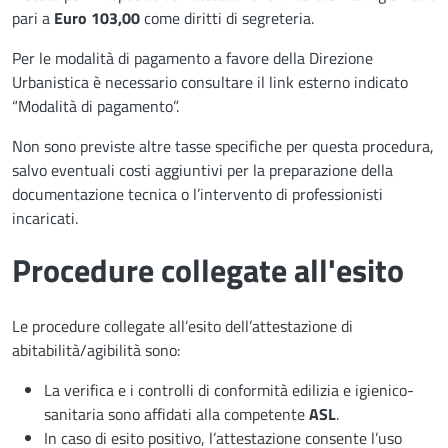
pari a
Euro 103,00
come diritti di segreteria.
Per le modalità di pagamento a favore della Direzione
Urbanistica è necessario consultare il link esterno indicato
“Modalità di pagamento”.
Non sono previste altre tasse specifiche per questa procedura,
salvo eventuali costi aggiuntivi per la preparazione della
documentazione tecnica o l’intervento di professionisti
incaricati.
Procedure collegate all'esito
Le procedure collegate all’esito dell’attestazione di
abitabilità/agibilità sono:
La verifica e i controlli di conformità edilizia e igienico-
sanitaria sono affidati alla competente
ASL
.
In caso di esito positivo, l’attestazione consente l’uso