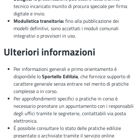
tecnico incaricato munito di procura speciale per firma
digitale e invio.
Modulistica transitoria:
fino alla pubblicazione dei
modelli definitivi, sono accettati i moduli comunali
integrativi o provvisori in uso.
Ulteriori informazioni
Per informazioni generali e primo orientamento è
disponibile lo
Sportello Edilizia
, che fornisce supporto di
carattere generale senza entrare nel merito di pratiche
complesse o in corso.
Per approfondimenti specifici o pratiche in corso è
necessario prenotare un appuntamento con i responsabili
degli uffici tramite le segreterie, contattabili via posta
elettronica.
È possibile consultare lo stato delle pratiche edilizie
presentate o archiviate tramite il servizio online