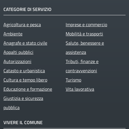
CATEGORIE DI SERVIZIO
Agricoltura e pesca
Imprese e commercio
Ambiente
Mobilità e trasporti
Anagrafe e stato civile
Salute, benessere e
Appalti pubblici
assistenza
Autorizzazioni
Tributi, finanze e
Catasto e urbanistica
contravvenzioni
Cultura e tempo libero
Turismo
Educazione e formazione
Vita lavorativa
Giustizia e sicurezza
pubblica
VIVERE IL COMUNE