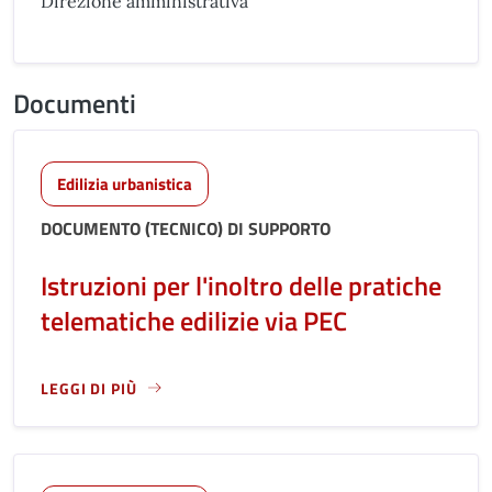
Direzione amministrativa
Documenti
Edilizia urbanistica
DOCUMENTO (TECNICO) DI SUPPORTO
Istruzioni per l'inoltro delle pratiche
telematiche edilizie via PEC
LEGGI DI PIÙ
LEGGI ANCORA RIGUARDO A: ISTRUZIONI PER L'INOLTRO DE