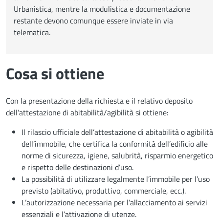
Urbanistica, mentre la modulistica e documentazione
restante devono comunque essere inviate in via
telematica.
Cosa si ottiene
Con la presentazione della richiesta e il relativo deposito
dell’attestazione di abitabilità/agibilità si ottiene:
Il rilascio ufficiale dell’attestazione di abitabilità o agibilità
dell’immobile, che certifica la conformità dell’edificio alle
norme di sicurezza, igiene, salubrità, risparmio energetico
e rispetto delle destinazioni d’uso.
La possibilità di utilizzare legalmente l’immobile per l’uso
previsto (abitativo, produttivo, commerciale, ecc.).
L’autorizzazione necessaria per l’allacciamento ai servizi
essenziali e l’attivazione di utenze.