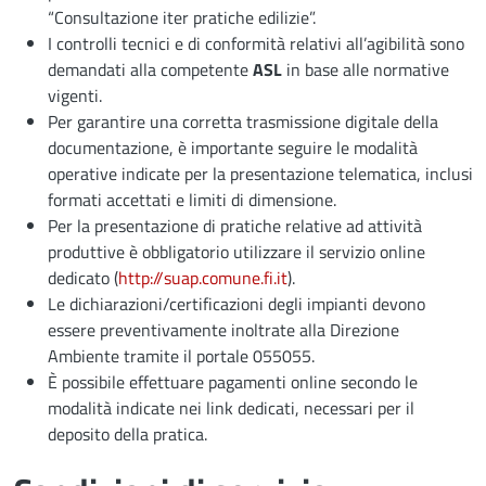
“Consultazione iter pratiche edilizie”.
I controlli tecnici e di conformità relativi all’agibilità sono
demandati alla competente
ASL
in base alle normative
vigenti.
Per garantire una corretta trasmissione digitale della
documentazione, è importante seguire le modalità
operative indicate per la presentazione telematica, inclusi
formati accettati e limiti di dimensione.
Per la presentazione di pratiche relative ad attività
produttive è obbligatorio utilizzare il servizio online
dedicato (
http://suap.comune.fi.it
).
Le dichiarazioni/certificazioni degli impianti devono
essere preventivamente inoltrate alla Direzione
Ambiente tramite il portale 055055.
È possibile effettuare pagamenti online secondo le
modalità indicate nei link dedicati, necessari per il
deposito della pratica.