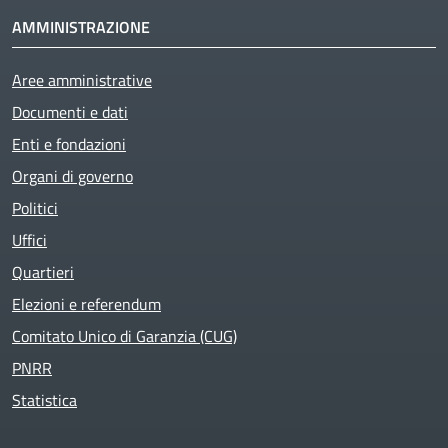
AMMINISTRAZIONE
Aree amministrative
Documenti e dati
Enti e fondazioni
Organi di governo
Politici
Uffici
Quartieri
Elezioni e referendum
Comitato Unico di Garanzia (CUG)
PNRR
Statistica