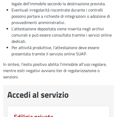
legale dell’immobile secondo la destinazione prevista.
Eventuali irregolarità riscontrate durante i controlli
possono portare a richieste di integrazioni o adozione di
provvedimenti amministrativi.
L’attestazione depositata viene inserita negli archivi
comunali e può essere consultata tramite i servizi online
dedicati.
Per attività produttive, l’attestazione deve essere
presentata tramite il servizio online SUAP.
In sintesi, l’esito positivo abilita l’immobile all’uso regolare,
mentre esiti negativi avviano iter di regolarizzazione o
sanzioni.
Accedi al servizio
Edilizia privata