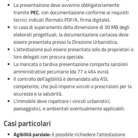
La presentazione deve avvenire obbligatoriamente
tramite
PEC
, con documentazione conforme ai requisiti
tecnici indicati (formato PDF/A, firma digitale).
In caso di superamento della dimensione di 30 MB degli
elaborati progettuali, la documentazione cartacea deve
essere presentata presso la Direzione Urbanistica.
L’attestazione può essere presentata solo da proprietari o
loro delegati con procura speciale.
La mancata o tardiva presentazione comporta sanzioni
amministrative pecuniarie (da 77 a 464 euro).
Il controllo dell’agibilità è demandato alla ASL
competente, che può imporre vincoli o prescrizioni per la
sicurezza e la salubrità.
L’immobile deve rispettare i vincoli urbanistici,
paesaggistici, e ambientali eventualmente applicabili.
Casi particolari
Agibilità parziale:
è possibile richiedere l’attestazione