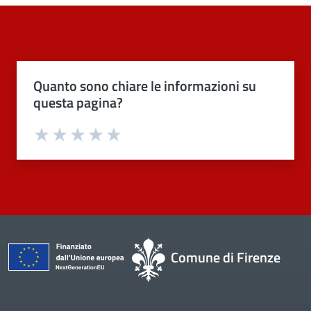
Quanto sono chiare le informazioni su
questa pagina?
Valuta 1 stelle su 5
Valuta 2 stelle su 5
Valuta 3 stelle su 5
Valuta 4 stelle su 5
Valuta 5 stelle su 5
Comune di Firenze