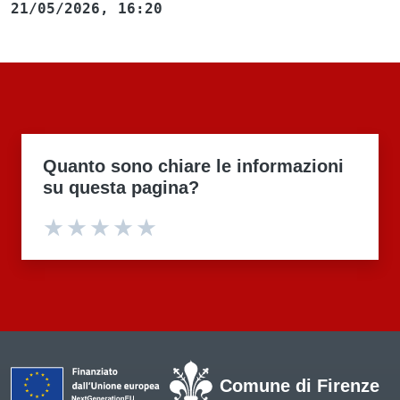
21/05/2026, 16:20
Quanto sono chiare le informazioni
su questa pagina?
Valuta 1 stelle su 5
Valuta 2 stelle su 5
Valuta 3 stelle su 5
Valuta 4 stelle su 5
Valuta 5 stelle su 5
Comune di Firenze