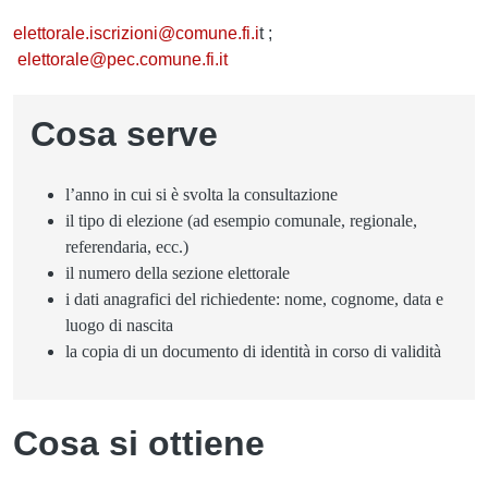
elettorale.iscrizioni@comune.fi.i
t ;
elettorale@pec.comune.fi.it
Cosa serve
l’anno in cui si è svolta la consultazione
il tipo di elezione (ad esempio comunale, regionale,
referendaria, ecc.)
il numero della sezione elettorale
i dati anagrafici del richiedente: nome, cognome, data e
luogo di nascita
la copia di un documento di identità in corso di validità
Cosa si ottiene