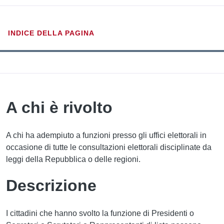
INDICE DELLA PAGINA
A chi è rivolto
A chi ha adempiuto a funzioni presso gli uffici elettorali in
occasione di tutte le consultazioni elettorali disciplinate da
leggi della Repubblica o delle regioni.
Descrizione
I cittadini che hanno svolto la funzione di Presidenti o