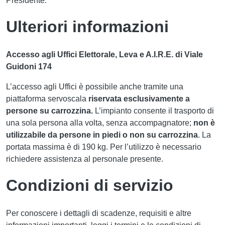
Presidente.
Ulteriori informazioni
Accesso agli Uffici Elettorale, Leva e A.I.R.E. di Viale
Guidoni 174
L’accesso agli Uffici è possibile anche tramite una
piattaforma servoscala
riservata esclusivamente a
persone su carrozzina.
L’impianto consente il trasporto di
una sola persona alla volta, senza accompagnatore;
non è
utilizzabile da persone in piedi o non su carrozzina
. La
portata massima è di 190 kg. Per l’utilizzo è necessario
richiedere assistenza al personale presente.
Condizioni di servizio
Per conoscere i dettagli di scadenze, requisiti e altre