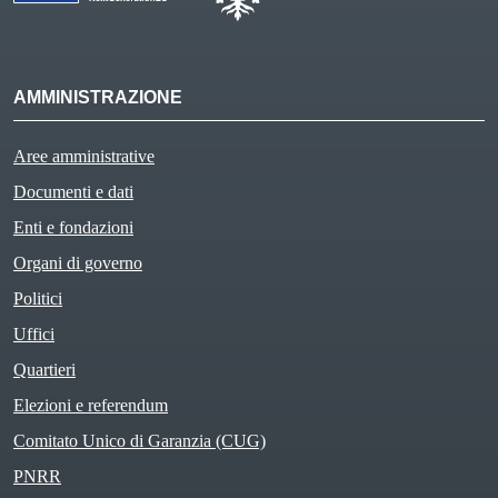
AMMINISTRAZIONE
Aree amministrative
Documenti e dati
Enti e fondazioni
Organi di governo
Politici
Uffici
Quartieri
Elezioni e referendum
Comitato Unico di Garanzia (CUG)
PNRR