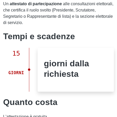
Un
attestato di partecipazione
alle consultazioni elettorali,
che certifica il ruolo svolto (Presidente, Scrutatore,
Segretario o Rappresentante di lista) e la sezione elettorale
di servizio.
Tempi e scadenze
15
giorni dalla
richiesta
GIORNI
Quanto costa
L'attestazione è gratuita.