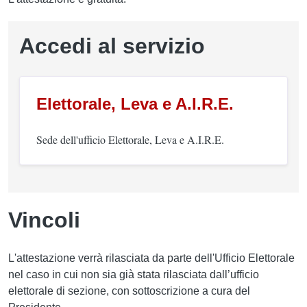
Accedi al servizio
Elettorale, Leva e A.I.R.E.
Sede dell'ufficio Elettorale, Leva e A.I.R.E.
Vincoli
L'attestazione verrà rilasciata da parte dell'Ufficio Elettorale
nel caso in cui non sia già stata rilasciata dall’ufficio
elettorale di sezione, con sottoscrizione a cura del