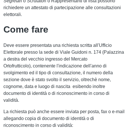
Segretari o Scrutatori o Rappresentanti di lista possono
richiedere un attestato di partecipazione alle consultazioni
elettorali.
Come fare
Deve essere presentata una richiesta scritta all'Ufficio
Elettorale presso la sede di Viale Guidoni n. 174 (Palazzina
a destra del vecchio ingresso del Mercato
Ortofrutticolo), contenente l'indicazione dell'anno di
svolgimento ed il tipo di consultazione, il numero della
sezione dove è stato svolto il servizio, oltrechè nome,
cognome, data e luogo di nascita esibendo inoltre
documento di identità o di riconoscimento in corso di
validità.
La richiesta può anche essere inviata per posta, fax o e-mail
allegando copia di documento di identità o di
riconoscimento in corso di validità: