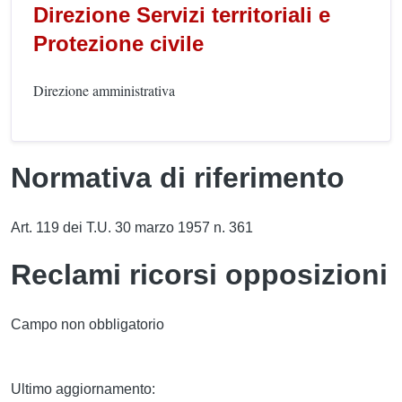
Direzione Servizi territoriali e
Protezione civile
Direzione amministrativa
Normativa di riferimento
Art. 119 dei T.U. 30 marzo 1957 n. 361
Reclami ricorsi opposizioni
Campo non obbligatorio
Ultimo aggiornamento: