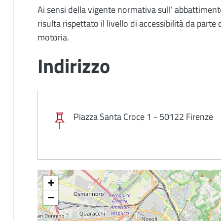
Ai sensi della vigente normativa sull’ abbattiment
risulta rispettato il livello di accessibilità da par
motoria.
Indirizzo
Piazza Santa Croce 1 - 50122 Firenze
+
−