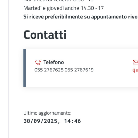
Martedì e giovedì anche 14.30 -17
Si riceve preferibilmente su appuntamento rivo
Contatti
Telefono
qu
055 2767628 055 2767619
Ultimo aggiornamento:
30/09/2025, 14:46