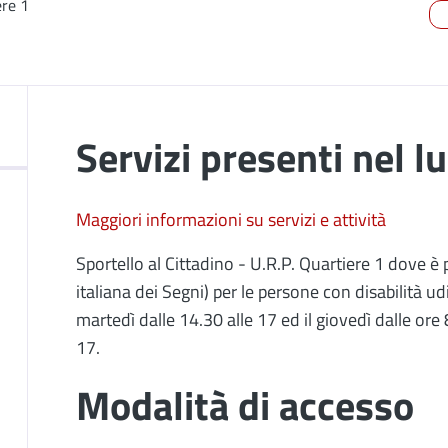
ere 1
Servizi presenti nel l
Maggiori informazioni su servizi e attività
Sportello al Cittadino - U.R.P. Quartiere 1 dove è
italiana dei Segni) per le persone con disabilità udit
martedì dalle 14.30 alle 17 ed il giovedì dalle ore 
17.
Modalità di accesso