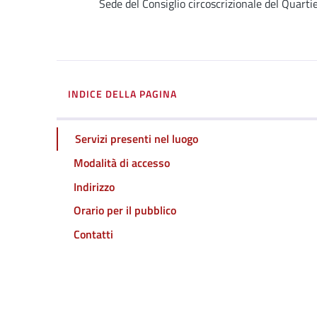
Dettagli
Sede del Consiglio circoscrizionale del Quarti
INDICE DELLA PAGINA
Servizi presenti nel luogo
Modalità di accesso
Indirizzo
Orario per il pubblico
Contatti