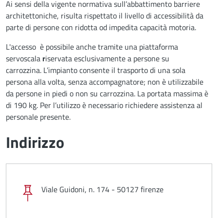
Ai sensi della vigente normativa sull’abbattimento barriere
architettoniche, risulta rispettato il livello di accessibilità da
parte di persone con ridotta od impedita capacità motoria.
L'accesso è possibile anche tramite una piattaforma
servoscala
r
iservata esclusivamente a persone su
carrozzina. L’impianto consente il trasporto di una sola
persona alla volta, senza accompagnatore; non è utilizzabile
da persone in piedi o non su carrozzina. La portata massima è
di 190 kg. Per l’utilizzo è necessario richiedere assistenza al
personale presente.
Indirizzo
Viale Guidoni, n. 174 - 50127 firenze