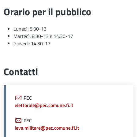
Orario per il pubblico
Lunedì: 8:30-13
Martedì: 8:30-13 e 14:30-17
Giovedì: 14:30-17
Contatti
PEC
elettorale@pec.comune.fi.it
PEC
leva.militare@pec.comune.fi.it