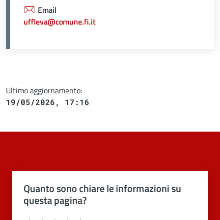
Email
uffleva@comune.fi.it
Ultimo aggiornamento:
19/05/2026, 17:16
Quanto sono chiare le informazioni su
questa pagina?