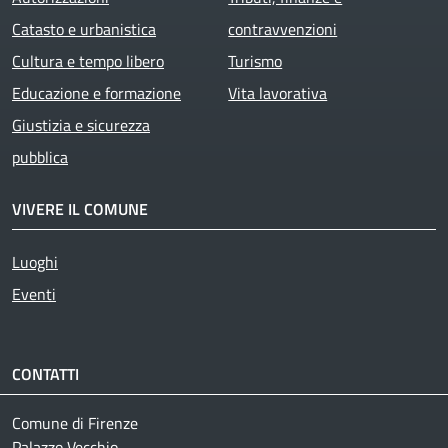
Catasto e urbanistica
contravvenzioni
Cultura e tempo libero
Turismo
Educazione e formazione
Vita lavorativa
Giustizia e sicurezza
pubblica
VIVERE IL COMUNE
Luoghi
Eventi
CONTATTI
Comune di Firenze
Palazzo Vecchio