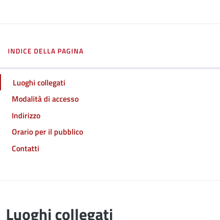
INDICE DELLA PAGINA
Luoghi collegati
Modalità di accesso
Indirizzo
Orario per il pubblico
Contatti
Luoghi collegati