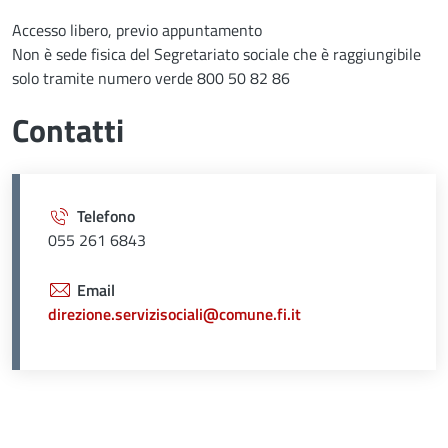
Accesso libero, previo appuntamento
Non è sede fisica del Segretariato sociale che è raggiungibile
solo tramite numero verde 800 50 82 86
Contatti
Telefono
055 261 6843
Email
direzione.servizisociali@comune.fi.it