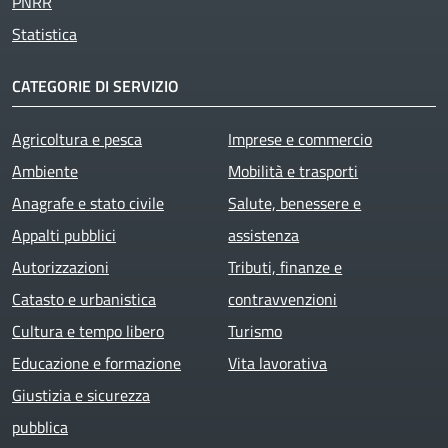
PNRR
Statistica
CATEGORIE DI SERVIZIO
Agricoltura e pesca
Imprese e commercio
Ambiente
Mobilità e trasporti
Anagrafe e stato civile
Salute, benessere e
Appalti pubblici
assistenza
Autorizzazioni
Tributi, finanze e
Catasto e urbanistica
contravvenzioni
Cultura e tempo libero
Turismo
Educazione e formazione
Vita lavorativa
Giustizia e sicurezza
pubblica