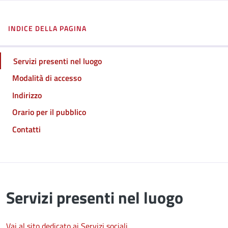
INDICE DELLA PAGINA
Servizi presenti nel luogo
Modalità di accesso
Indirizzo
Orario per il pubblico
Contatti
Servizi presenti nel luogo
Vai al sito dedicato ai Servizi sociali