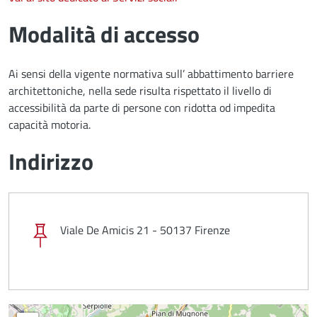
Modalità di accesso
Ai sensi della vigente normativa sull’ abbattimento barriere
architettoniche, nella sede risulta rispettato il livello di
accessibilità da parte di persone con ridotta od impedita
capacità motoria.
Indirizzo
Viale De Amicis 21 - 50137 Firenze