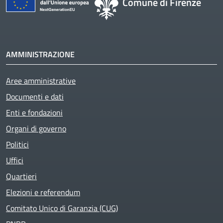
Comune di Firenze
AMMINISTRAZIONE
Aree amministrative
Documenti e dati
Enti e fondazioni
Organi di governo
Politici
Uffici
Quartieri
Elezioni e referendum
Comitato Unico di Garanzia (CUG)