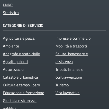
PNRR
Statistica
CATEGORIE DI SERVIZIO
Agricoltura e pesca
Imprese e commercio
Ambiente
Mobilità e trasporti
Anagrafe e stato civile
Salute, benessere e
Appalti pubblici
assistenza
Autorizzazioni
Tributi, finanze e
Catasto e urbanistica
contravvenzioni
Cultura e tempo libero
Turismo
Educazione e formazione
Vita lavorativa
Giustizia e sicurezza
pubblica