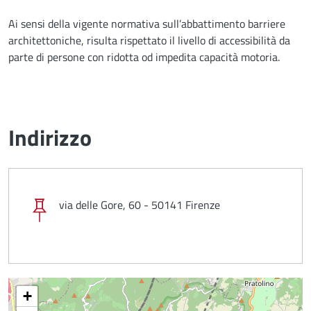
Ai sensi della vigente normativa sull’abbattimento barriere
architettoniche, risulta rispettato il livello di accessibilità da
parte di persone con ridotta od impedita capacità motoria.
Indirizzo
via delle Gore, 60 - 50141 Firenze
+