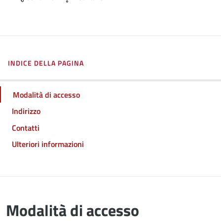
INDICE DELLA PAGINA
Modalità di accesso
Indirizzo
Contatti
Ulteriori informazioni
Modalità di accesso