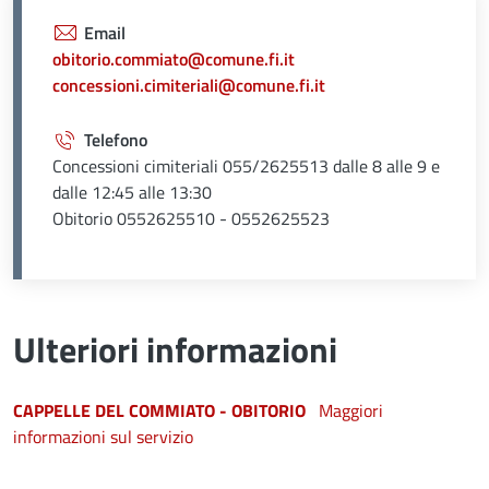
Email
obitorio.commiato@comune.fi.it
concessioni.cimiteriali@comune.fi.it
Telefono
Concessioni cimiteriali 055/2625513 dalle 8 alle 9 e
dalle 12:45 alle 13:30
Obitorio 0552625510 - 0552625523
Ulteriori informazioni
CAPPELLE DEL COMMIATO - OBITORIO
Maggiori
informazioni sul servizio