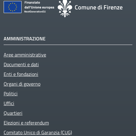
Comune di Firenze
AMMINISTRAZIONE
Aree amministrative
Documenti e dati
Enti e fondazioni
Organi di governo
Politici
Uffici
Quartieri
Elezioni e referendum
Comitato Unico di Garanzia (CUG)