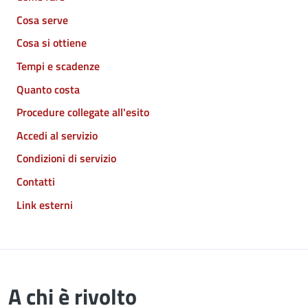
Cosa serve
Cosa si ottiene
Tempi e scadenze
Quanto costa
Procedure collegate all'esito
Accedi al servizio
Condizioni di servizio
Contatti
Link esterni
A chi è rivolto