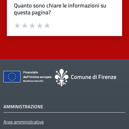
Quanto sono chiare le informazioni su
questa pagina?
Valuta 1 stelle su 5
Valuta 2 stelle su 5
Valuta 3 stelle su 5
Valuta 4 stelle su 5
Valuta 5 stelle su 5
Comune di Firenze
AMMINISTRAZIONE
Aree amministrative