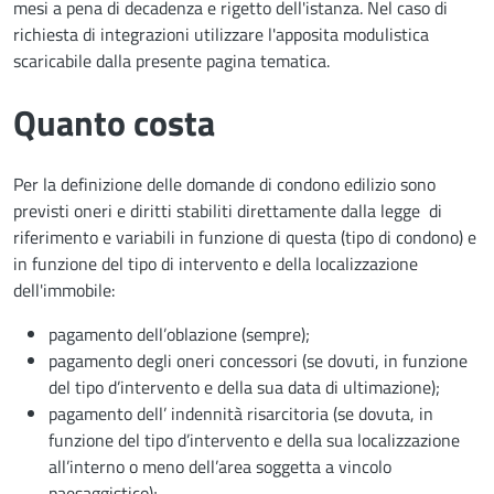
mesi a pena di decadenza e rigetto dell'istanza. Nel caso di
richiesta di integrazioni utilizzare l'apposita modulistica
scaricabile dalla presente pagina tematica.
Quanto costa
Per la definizione delle domande di condono edilizio sono
previsti oneri e diritti stabiliti direttamente dalla legge di
riferimento e variabili in funzione di questa (tipo di condono) e
in funzione del tipo di intervento e della localizzazione
dell'immobile:
pagamento dell’oblazione (sempre);
pagamento degli oneri concessori (se dovuti, in funzione
del tipo d’intervento e della sua data di ultimazione);
pagamento dell’ indennità risarcitoria (se dovuta, in
funzione del tipo d’intervento e della sua localizzazione
all’interno o meno dell’area soggetta a vincolo
paesaggistico);