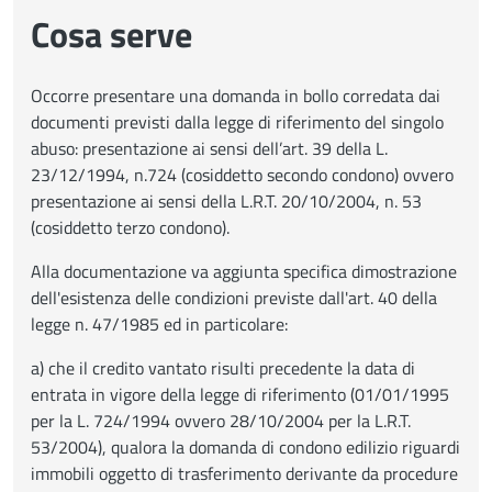
Cosa serve
Occorre presentare una domanda in bollo corredata dai
documenti previsti dalla legge di riferimento del singolo
abuso: presentazione ai sensi dell’art. 39 della L.
23/12/1994, n.724 (cosiddetto secondo condono) ovvero
presentazione ai sensi della L.R.T. 20/10/2004, n. 53
(cosiddetto terzo condono).
Alla documentazione va aggiunta specifica dimostrazione
dell'esistenza delle condizioni previste dall'art. 40 della
legge n. 47/1985 ed in particolare:
a) che il credito vantato risulti precedente la data di
entrata in vigore della legge di riferimento (01/01/1995
per la L. 724/1994 ovvero 28/10/2004 per la L.R.T.
53/2004), qualora la domanda di condono edilizio riguardi
immobili oggetto di trasferimento derivante da procedure