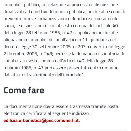
immobili pubblici, in relazione ai processi di dismissione
finalizzati ad obiettivi di finanza pubblica, anche allo scopo di
prevenire nuove urbanizzazioni e di ridurre il consumo di
suolo, le disposizioni di cui al sesto comma dell'articolo 40
della legge 28 febbraio 1985, n. 47 si applicano anche alle
alienazioni di immobili di cui all'articolo 11-quinquies del
decreto-legge 30 settembre 2005, n. 203, convertito in legge
2 dicembre 2005, n. 248; per esse la domanda di sanatoria di
cui al citato sesto comma dell'articolo 40 della legge 28
febbraio 1985, n. 47 può essere presentata entro un anno
dall'atto di trasferimento dell'immobile”.
Come fare
La documentazione dovrà essere trasmessa tramite posta
elettronica certificata al seguente indirizzo:
edilizia.urbanistica@pec.comune.fi.it
.