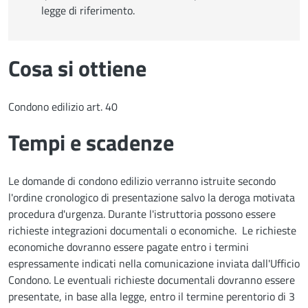
legge di riferimento.
Cosa si ottiene
Condono edilizio art. 40
Tempi e scadenze
Le domande di condono edilizio verranno istruite secondo
l'ordine cronologico di presentazione salvo la deroga motivata
procedura d'urgenza. Durante l'istruttoria possono essere
richieste integrazioni documentali o economiche. Le richieste
economiche dovranno essere pagate entro i termini
espressamente indicati nella comunicazione inviata dall'Ufficio
Condono. Le eventuali richieste documentali dovranno essere
presentate, in base alla legge, entro il termine perentorio di 3