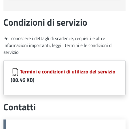
Condizioni di servizio
Per conoscere i dettagli di scadenze, requisiti e altre
informazioni importanti, leggi i termini e le condizioni di
servizio.
Document
Termini e condizioni di utilizzo del servizio
(88.46 KB)
Contatti