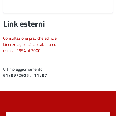
Link esterni
Consultazione pratiche edilizie
Licenze agibilità, abitabilità ed
uso dal 1954 al 2000
Ultimo aggiornamento:
01/09/2025, 11:07