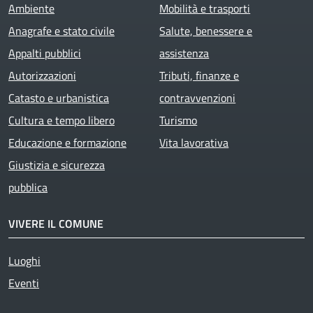
Ambiente
Mobilità e trasporti
Anagrafe e stato civile
Salute, benessere e
Appalti pubblici
assistenza
Autorizzazioni
Tributi, finanze e
Catasto e urbanistica
contravvenzioni
Cultura e tempo libero
Turismo
Educazione e formazione
Vita lavorativa
Giustizia e sicurezza
pubblica
VIVERE IL COMUNE
Luoghi
Eventi