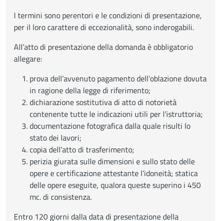
I termini sono perentori e le condizioni di presentazione,
per il loro carattere di eccezionalità, sono inderogabili.
All’atto di presentazione della domanda è obbligatorio
allegare:
prova dell’avvenuto pagamento dell’oblazione dovuta
in ragione della legge di riferimento;
dichiarazione sostitutiva di atto di notorietà
contenente tutte le indicazioni utili per l’istruttoria;
documentazione fotografica dalla quale risulti lo
stato dei lavori;
copia dell’atto di trasferimento;
perizia giurata sulle dimensioni e sullo stato delle
opere e certificazione attestante l’idoneità; statica
delle opere eseguite, qualora queste superino i 450
mc. di consistenza.
Entro 120 giorni dalla data di presentazione della