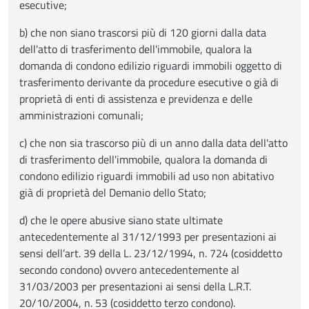
esecutive;
b) che non siano trascorsi più di 120 giorni dalla data
dell'atto di trasferimento dell'immobile, qualora la
domanda di condono edilizio riguardi immobili oggetto di
trasferimento derivante da procedure esecutive o già di
proprietà di enti di assistenza e previdenza e delle
amministrazioni comunali;
c) che non sia trascorso più di un anno dalla data dell'atto
di trasferimento dell'immobile, qualora la domanda di
condono edilizio riguardi immobili ad uso non abitativo
già di proprietà del Demanio dello Stato;
d) che le opere abusive siano state ultimate
antecedentemente al 31/12/1993 per presentazioni ai
sensi dell’art. 39 della L. 23/12/1994, n. 724 (cosiddetto
secondo condono) ovvero antecedentemente al
31/03/2003 per presentazioni ai sensi della L.R.T.
20/10/2004, n. 53 (cosiddetto terzo condono).