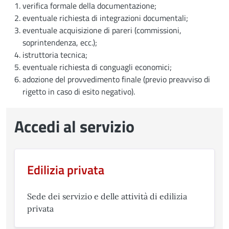
verifica formale della documentazione;
eventuale richiesta di integrazioni documentali;
eventuale acquisizione di pareri (commissioni,
soprintendenza, ecc.);
istruttoria tecnica;
eventuale richiesta di conguagli economici;
adozione del provvedimento finale (previo preavviso di
rigetto in caso di esito negativo).
Accedi al servizio
Edilizia privata
Sede dei servizio e delle attività di edilizia
privata