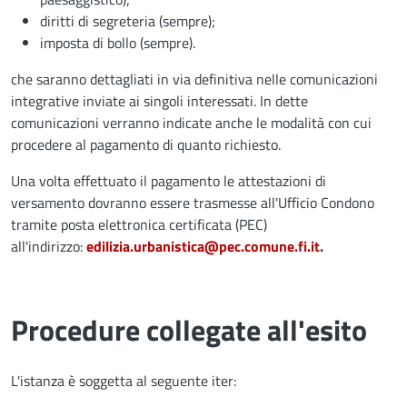
diritti di segreteria (sempre);
imposta di bollo (sempre).
che saranno dettagliati in via definitiva nelle comunicazioni
integrative inviate ai singoli interessati. In dette
comunicazioni verranno indicate anche le modalità con cui
procedere al pagamento di quanto richiesto.
Una volta effettuato il pagamento le attestazioni di
versamento dovranno essere trasmesse all'Ufficio Condono
tramite posta elettronica certificata (PEC)
all'indirizzo:
edilizia.urbanistica@pec.comune.fi.it
.
Procedure collegate all'esito
L'istanza è soggetta al seguente iter: