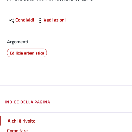
Dettagli
Condividi
Vedi azioni
Argomenti
Edilizia urbanistica
INDICE DELLA PAGINA
A chi è rivolto
Come fare