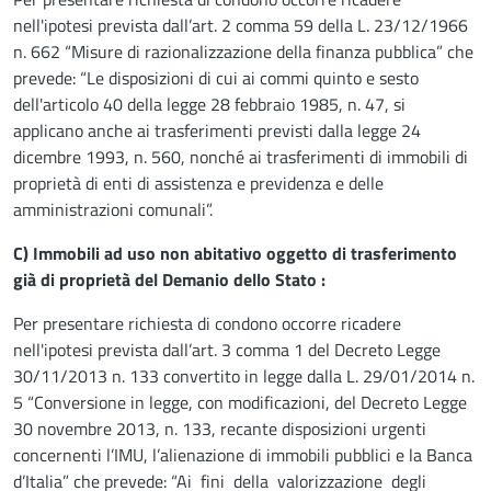
nell'ipotesi prevista dall’art. 2 comma 59 della L. 23/12/1966
n. 662 “Misure di razionalizzazione della finanza pubblica” che
prevede: “Le disposizioni di cui ai commi quinto e sesto
dell'articolo 40 della legge 28 febbraio 1985, n. 47, si
applicano anche ai trasferimenti previsti dalla legge 24
dicembre 1993, n. 560, nonché ai trasferimenti di immobili di
proprietà di enti di assistenza e previdenza e delle
amministrazioni comunali”.
C) Immobili ad uso non abitativo oggetto di trasferimento
già di proprietà del Demanio dello Stato :
Per presentare richiesta di condono occorre ricadere
nell'ipotesi prevista dall’art. 3 comma 1 del Decreto Legge
30/11/2013 n. 133 convertito in legge dalla L. 29/01/2014 n.
5 “Conversione in legge, con modificazioni, del Decreto Legge
30 novembre 2013, n. 133, recante disposizioni urgenti
concernenti l’IMU, l’alienazione di immobili pubblici e la Banca
d’Italia” che prevede: “Ai fini della valorizzazione degli