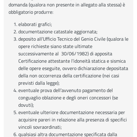
domanda (qualora non presente in allegato alla stessa) è
obbligatorio produrre:
elaborati grafici;
documentazione catastale aggiornata;
deposito all’Ufficio Tecnico del Genio Civile (qualora le
opere richieste siano state ultimate
successivamente al 30/06/1982) di apposita
Certificazione attestante l’idoneità statica e sismica
delle opere eseguite, ovvero dichiarazione depositata
della non occorrenza della certificazione (nei casi
previsti dalla legge);
eventuale prova dell’avvenuto pagamento del
conguaglio oblazione e degli oneri concessori (se
dovuti);
eventuale ulteriore documentazione necessaria per
acquisire pareri in relazione alla presenza di specifici
vincoli sovraordinati;
qualsiasi altra documentazione specificata dalla