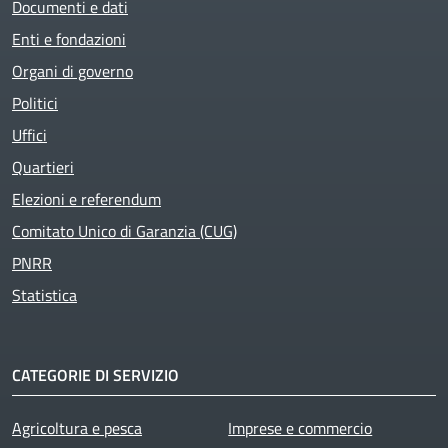
Documenti e dati
Enti e fondazioni
Organi di governo
Politici
Uffici
Quartieri
Elezioni e referendum
Comitato Unico di Garanzia (CUG)
PNRR
Statistica
CATEGORIE DI SERVIZIO
Agricoltura e pesca
Imprese e commercio