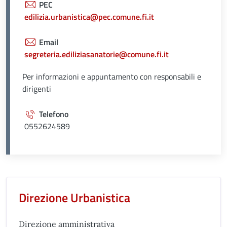
PEC
edilizia.urbanistica@pec.comune.fi.it
Email
segreteria.ediliziasanatorie@comune.fi.it
Per informazioni e appuntamento con responsabili e
dirigenti
Telefono
0552624589
Unità organizzativa responsabil
Direzione Urbanistica
Direzione amministrativa