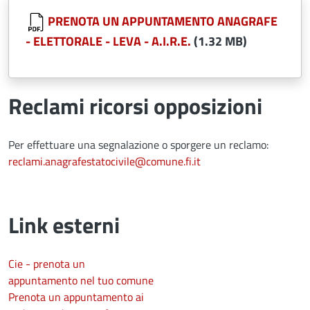
Document
PRENOTA UN APPUNTAMENTO ANAGRAFE
- ELETTORALE - LEVA - A.I.R.E.
(1.32 MB)
Reclami ricorsi opposizioni
Per effettuare una segnalazione o sporgere un reclamo:
reclami.anagrafestatocivile@comune.fi.it
Link esterni
Cie - prenota un
appuntamento nel tuo comune
Prenota un appuntamento ai