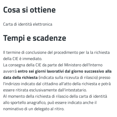
Cosa si ottiene
Carta di identità elettronica
Tempi e scadenze
Il termine di conclusione del procedimento per la la richiesta
della CIE è immediato.
La consegna della CIE da parte del Ministero dell'Interno
avverrà
entro sei giorni lavorativi dal giorno successivo alla
data della richiesta
(indicata sulla ricevuta di rilascio) presso
l'indirizzo indicato dal cittadino all'atto della richiesta e potrà
essere ritirata esclusivamente dall'intestatario.
Al momento della richiesta di rilascio della carta di identità
allo sportello anagrafico, può essere indicato anche il
nominativo di un delegato al ritiro.