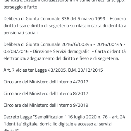
borseggio e furto
Delibera di Giunta Comunale 336 del 5 marzo 1999 - Esonero
diritto fisso e diritto di segreteria su rilascio carta di identità a
pensionati sociali
Delibera di Giunta Comunale 2016/G/00345 - 2016/00444 -
03/08/2016 - Direzione Servizi demografici - Carta d'identità
elettronica: adeguamento del diritto e fisso e di segreteria.
Art. 7 vicies ter Legge 43/2005, D.M. 23/12/2015
Circolare del Ministero dell’Interno 4/2017
Circolare del Ministero dell’Interno 8/2017
Circolare del Ministero dell'Interno 9/2019
Decreto Legge "Semplificazioni" 16 luglio 2020 n. 76 - art. 24
"Identita' digitale, domicilio digitale e accesso ai servizi
digitali"