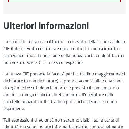
Ulteriori informazioni
Lo sportello rilascia al cittadino la ricevuta della richiesta della
CIE (tale ricevuta costituisce documento di riconoscimento e
sarà valido fino alla ricezione della nuova carta di identità, ma
non sostituisce la CIE in caso di espatrio)
La nuova CIE prevede la facoltà per il cittadino maggiorenne di
dichiarare (o non dichiarare) la propria volontà alla donazione
di organi e tessuti dopo la morte: è previsto il consenso, ma
anche il diniego esplicito direttamente all’operatore dello
sportello anagrafico. Il cittadino può anche decidere di non
esprimersi.
Tali espressioni di volontà non saranno visibili sulla carta di
identità ma sono inviate informaticamente, contestualmente