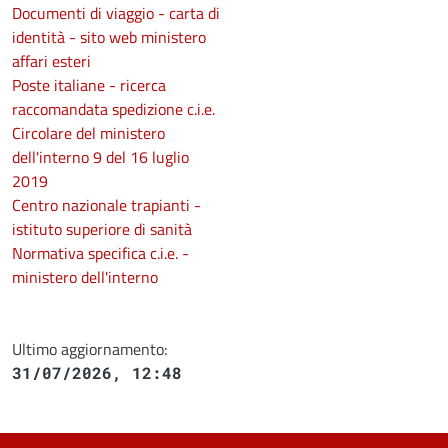
Documenti di viaggio - carta di
identità - sito web ministero
affari esteri
Poste italiane - ricerca
raccomandata spedizione c.i.e.
Circolare del ministero
dell'interno 9 del 16 luglio
2019
Centro nazionale trapianti -
istituto superiore di sanità
Normativa specifica c.i.e. -
ministero dell'interno
Ultimo aggiornamento:
31/07/2026, 12:48