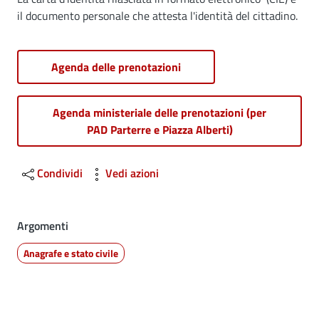
Dettagli
il documento personale che attesta l'identità del cittadino.
Agenda delle prenotazioni
Agenda ministeriale delle prenotazioni (per
PAD Parterre e Piazza Alberti)
Condividi
Vedi azioni
Argomenti
Anagrafe e stato civile