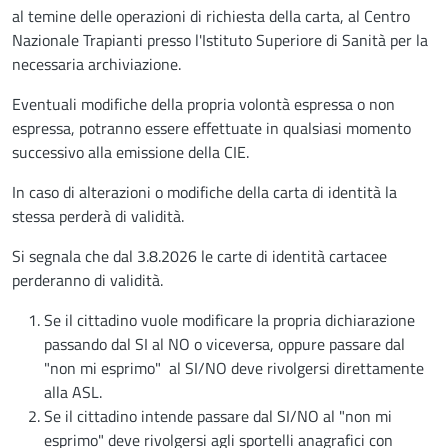
al temine delle operazioni di richiesta della carta, al Centro
Nazionale Trapianti presso l'Istituto Superiore di Sanità per la
necessaria archiviazione.
Eventuali modifiche della propria volontà espressa o non
espressa, potranno essere effettuate in qualsiasi momento
successivo alla emissione della CIE.
In caso di alterazioni o modifiche della carta di identità la
stessa perderà di validità.
Si segnala che dal 3.8.2026 le carte di identità cartacee
perderanno di validità.
Se il cittadino vuole modificare la propria dichiarazione
passando dal SI al NO o viceversa, oppure passare dal
"non mi esprimo" al SI/NO deve rivolgersi direttamente
alla ASL.
Se il cittadino intende passare dal SI/NO al "non mi
esprimo" deve rivolgersi agli sportelli anagrafici con