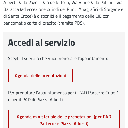
Alberti, Villa Vogel - Via delle Torri, Via Bini e Villa Pallini - Via
Baracca (ad eccezione quindi dei Punti Anagrafici di Sorgane e
di Santa Croce) è disponibile il pagamento delle CIE con
bancomat o carta di credito (tramite POS).
Accedi al servizio
Scegli il servizio che vuoi prenotare l'appuntamento
Agenda delle prenotazioni
Per prenotare l'appuntamento per il PAD Parterre Cubo 1
o per il PAD di Piazza Alberti
Agenda ministeriale delle prenotazioni (per PAD
Parterre e Piazza Alberti)