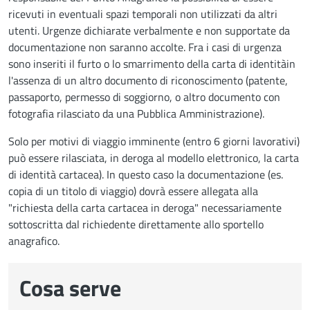
ricevuti in eventuali spazi temporali non utilizzati da altri
utenti. Urgenze dichiarate verbalmente e non supportate da
documentazione non saranno accolte. Fra i casi di urgenza
sono inseriti il furto o lo smarrimento della carta di identità
in
l'assenza di un altro documento di riconoscimento (patente,
passaporto, permesso di soggiorno, o altro documento con
fotografia rilasciato da una Pubblica Amministrazione).
Solo per motivi di viaggio imminente (entro 6 giorni lavorativi)
può essere rilasciata, in deroga al modello elettronico, la carta
di identità cartacea). In questo caso la documentazione (es.
copia di un titolo di viaggio) dovrà essere allegata alla
"richiesta della carta cartacea in deroga" necessariamente
sottoscritta dal richiedente direttamente allo sportello
anagrafico.
Cosa serve