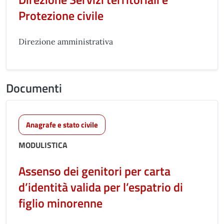
Protezione civile
Direzione amministrativa
Documenti
Anagrafe e stato civile
MODULISTICA
Assenso dei genitori per carta
d’identità valida per l’espatrio di
figlio minorenne