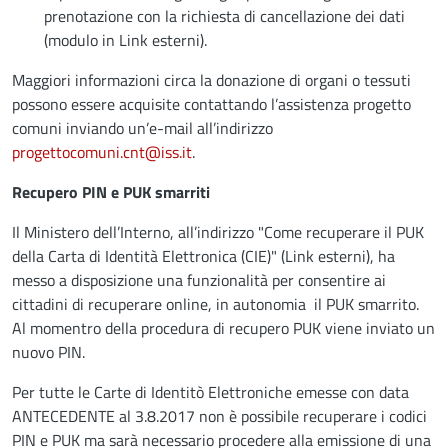
prenotazione con la richiesta di cancellazione dei dati
(modulo in Link esterni).
Maggiori informazioni circa la donazione di organi o tessuti
possono essere acquisite contattando l’assistenza progetto
comuni inviando un’e-mail all’indirizzo
progettocomuni.cnt@iss.it
.
Recupero PIN e PUK smarriti
Il Ministero dell’Interno, all’indirizzo "Come recuperare il PUK
della Carta di Identità Elettronica (CIE)" (Link esterni), ha
messo a disposizione una funzionalità per consentire ai
cittadini di recuperare online, in autonomia il PUK smarrito.
Al momentro della procedura di recupero PUK viene inviato un
nuovo PIN.
Per tutte le Carte di Identitò Elettroniche emesse con data
ANTECEDENTE al 3.8.2017 non è possibile recuperare i codici
PIN e PUK ma sarà necessario procedere alla emissione di una