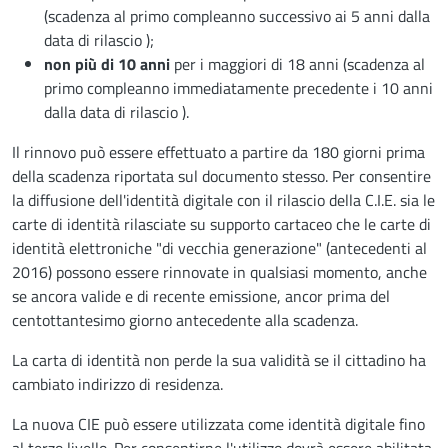
(scadenza al primo compleanno successivo ai 5 anni dalla
data di rilascio );
non più di 10 anni
per i maggiori di 18 anni (scadenza al
primo compleanno immediatamente precedente i 10 anni
dalla data di rilascio ).
Il rinnovo può essere effettuato a partire da 180 giorni prima
della scadenza riportata sul documento stesso. Per consentire
la diffusione dell'identità digitale con il rilascio della C.I.E. sia le
carte di identità rilasciate su supporto cartaceo che le carte di
identità elettroniche "di vecchia generazione" (antecedenti al
2016) possono essere rinnovate in qualsiasi momento, anche
se ancora valide e di recente emissione, ancor prima del
centottantesimo giorno antecedente alla scadenza.
La carta di identità non perde la sua validità se il cittadino ha
cambiato indirizzo di residenza.
La nuova CIE può essere utilizzata come identità digitale fino