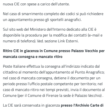
nuova CIE con spese a carico dell'utente.
Nel caso di smarrimento completo dei codici si può richiedere
un appuntamento presso gli sportelli anagrafici.
Sul sito web del Ministero dell'Interno dedicato alla CIE è
disponibile la procedura per la modifica dei contatti (e-mail e
numero di telefono). Ved. sezione Link Esterni.
Ritiro CIE in giacenza in Comune presso Palazzo Vecchio per
mancata consegna e mancato ritiro
Poste Italiane effettua la consegna all'indirizzo indicato dal
cittadino al momento dell'appuntamento al Punto Anagrafico;
nel caso di mancata consegna, detiene il documento per un
periodo presso l'ufficio postale competente per territorio; nel
caso di mancato ritiro nei tempi previsti, invia il documento al
Comune (per il Comune di Firenze la sede è Palazzo Vecchio) .
La CIE sarà conservata in giacenza
presso l'Archivio Carte di