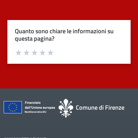
Quanto sono chiare le informazioni su
questa pagina?
Valuta 1 stelle su 5
Valuta 2 stelle su 5
Valuta 3 stelle su 5
Valuta 4 stelle su 5
Valuta 5 stelle su 5
Comune di Firenze