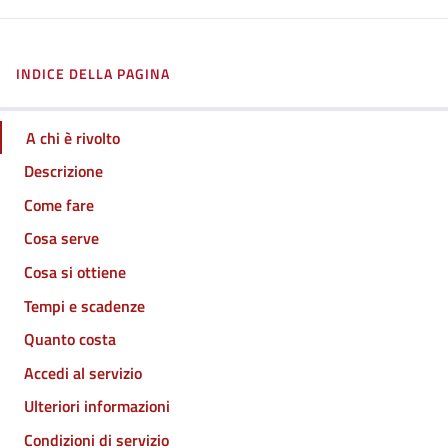
INDICE DELLA PAGINA
A chi è rivolto
Descrizione
Come fare
Cosa serve
Cosa si ottiene
Tempi e scadenze
Quanto costa
Accedi al servizio
Ulteriori informazioni
Condizioni di servizio