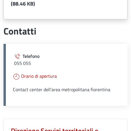
(88.46 KB)
Contatti
Telefono
055 055
Orario di apertura
Contact center dell'area metropolitana fiorentina
Unità organizzativa responsabil
Direzione Servizi territoriali e