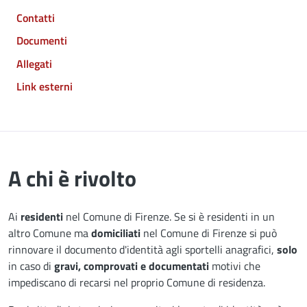
Contatti
Documenti
Allegati
Link esterni
A chi è rivolto
Ai
residenti
nel Comune di Firenze. Se si è residenti in un
altro Comune ma
domiciliati
nel Comune di Firenze si può
rinnovare il documento d'identità agli sportelli anagrafici,
solo
in caso di
gravi, comprovati e documentati
motivi che
impediscano di recarsi nel proprio Comune di residenza.