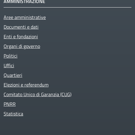
AMMINISTRAZIONE
Aree amministrative
Documenti e dati
Enti e fondazioni
Organi di governo
Politici
Uffici
Quartieri
Elezioni e referendum
Comitato Unico di Garanzia (CUG)
PNRR
Statistica