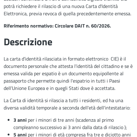
potrà richiedere il rilascio di una nuova Carta d'Identità
Elettronica, previa revoca di quella precedentemente emessa.
Riferimento normativo: Circolare DAIT n. 60/2026.
Descrizione
La carta d’identità rilasciata in formato elettronico CIE) è il
documento personale che attesta l'identità del cittadino e se è
emessa valida per espatio è un documento equipollente al
passaporto che permette quindi l'espatrio in tutti i Paesi
dell’Unione Europea e in quegli Stati dove è accettata.
La Carta di identità si rilascia a tutti i residenti, ed ha una
diversa validità temporale a seconda dell'età dell'intestatario:
3 anni
per i minori di tre anni (scadenza al primo
compleanno successivo ai 3 anni dalla data di rilascio );
5 anni
per i minori di età compresa fra tre e diciotto anni