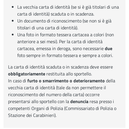
La vecchia carta di identità (se si è già titolari di una
carta di identità) scaduta o in scadenza.
Un documento di riconoscimento (se non si è già
titolari di una carta di identità).
Una foto in formato tessera cartacea a colori (non
anteriore a sei mesi). Per la carta di identità
cartacea, emessa in deroga, sono necessarie
due
foto sempre in formato tessera e sempre a colori.
La carta di identità scaduta o in scadenza deve essere
obbligatoriamente
restituita allo sportello.
In caso di
furto o smarrimento o deterioramento
della
vecchia carta di identità (tale da non permettere il
riconoscimento del numero della carta) occorre
presentarsi allo sportello con la
denuncia
resa presso i
competenti Organi di Polizia (Commissariato di Polizia o
Stazione dei Carabinieri).