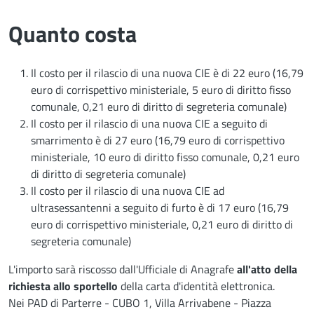
Quanto costa
Il costo per il rilascio di una nuova CIE è di 22 euro (16,79
euro di corrispettivo ministeriale, 5 euro di diritto fisso
comunale, 0,21 euro di diritto di segreteria comunale)
Il costo per il rilascio di una nuova CIE a seguito di
smarrimento è di 27 euro (16,79 euro di corrispettivo
ministeriale, 10 euro di diritto fisso comunale, 0,21 euro
di diritto di segreteria comunale)
Il costo per il rilascio di una nuova CIE ad
ultrasessantenni a seguito di furto è di 17 euro (16,79
euro di corrispettivo ministeriale, 0,21 euro di diritto di
segreteria comunale)
L'importo sarà riscosso dall'Ufficiale di Anagrafe
all'atto della
richiesta allo sportello
della carta d'identità elettronica.
Nei PAD di Parterre - CUBO 1, Villa Arrivabene - Piazza