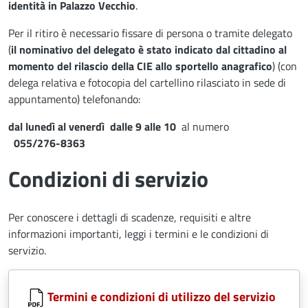
identità in Palazzo Vecchio
.
Per il ritiro è necessario fissare di persona o tramite delegato
(
il nominativo del delegato è stato indicato dal cittadino al
momento del rilascio della CIE allo sportello anagrafico
) (con
delega relativa e fotocopia del cartellino rilasciato in sede di
appuntamento) telefonando:
dal lunedì al venerdì dalle 9 alle 10
al numero
055/276-8363
Condizioni di servizio
Per conoscere i dettagli di scadenze, requisiti e altre
informazioni importanti, leggi i termini e le condizioni di
servizio.
Document
Termini e condizioni di utilizzo del servizio