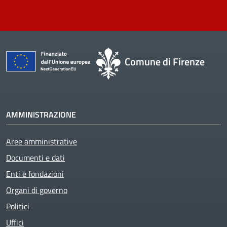
Comune di Firenze
AMMINISTRAZIONE
Aree amministrative
Documenti e dati
Enti e fondazioni
Organi di governo
Politici
Uffici