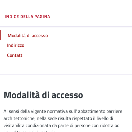
INDICE DELLA PAGINA
Modalità di accesso
Indirizzo
Contatti
Modalità di accesso
Ai sensi della vigente normativa sull’ abbattimento barriere
architettoniche, nella sede risulta rispettato il livello di
visitabilità condizionata da parte di persone con ridotta od