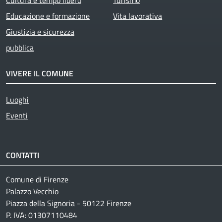
Educazione e formazione
Vita lavorativa
Giustizia e sicurezza
pubblica
VIVERE IL COMUNE
Luoghi
Eventi
CONTATTI
Comune di Firenze
Palazzo Vecchio
Piazza della Signoria - 50122 Firenze
P. IVA: 01307110484