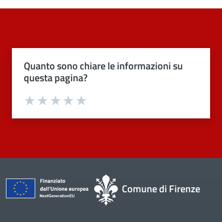
Quanto sono chiare le informazioni su
questa pagina?
Valuta 1 stelle su 5
Valuta 2 stelle su 5
Valuta 3 stelle su 5
Valuta 4 stelle su 5
Valuta 5 stelle su 5
Comune di Firenze