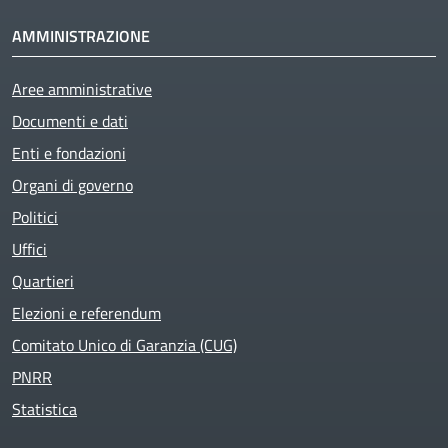
AMMINISTRAZIONE
Aree amministrative
Documenti e dati
Enti e fondazioni
Organi di governo
Politici
Uffici
Quartieri
Elezioni e referendum
Comitato Unico di Garanzia (CUG)
PNRR
Statistica