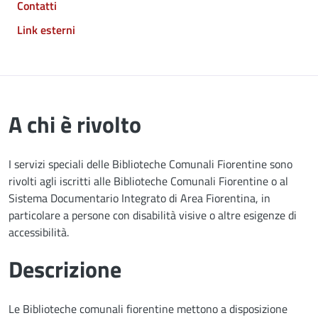
Contatti
Link esterni
A chi è rivolto
I servizi speciali delle Biblioteche Comunali Fiorentine sono
rivolti agli iscritti alle Biblioteche Comunali Fiorentine o al
Sistema Documentario Integrato di Area Fiorentina, in
particolare a persone con disabilità visive o altre esigenze di
accessibilità.
Descrizione
Le Biblioteche comunali fiorentine mettono a disposizione