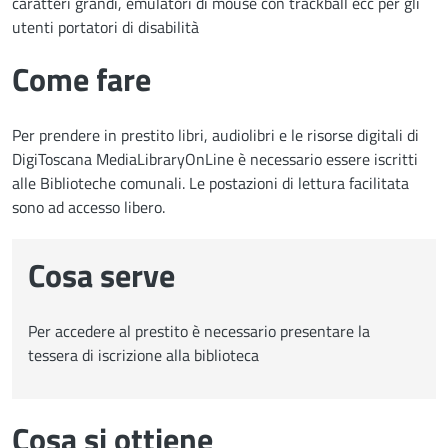
caratteri grandi, emulatori di mouse con trackball ecc per gli
utenti portatori di disabilità
Come fare
Per prendere in prestito libri, audiolibri e le risorse digitali di
DigiToscana MediaLibraryOnLine è necessario essere iscritti
alle Biblioteche comunali. Le postazioni di lettura facilitata
sono ad accesso libero.
Cosa serve
Per accedere al prestito è necessario presentare la
tessera di iscrizione alla biblioteca
Cosa si ottiene