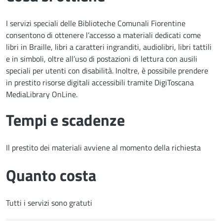
I servizi speciali delle Biblioteche Comunali Fiorentine
consentono di ottenere l’accesso a materiali dedicati come
libri in Braille, libri a caratteri ingranditi, audiolibri, libri tattili
e in simboli, oltre all’uso di postazioni di lettura con ausili
speciali per utenti con disabilità. Inoltre, è possibile prendere
in prestito risorse digitali accessibili tramite DigiToscana
MediaLibrary OnLine.
Tempi e scadenze
Il prestito dei materiali avviene al momento della richiesta
Quanto costa
Tutti i servizi sono gratuti