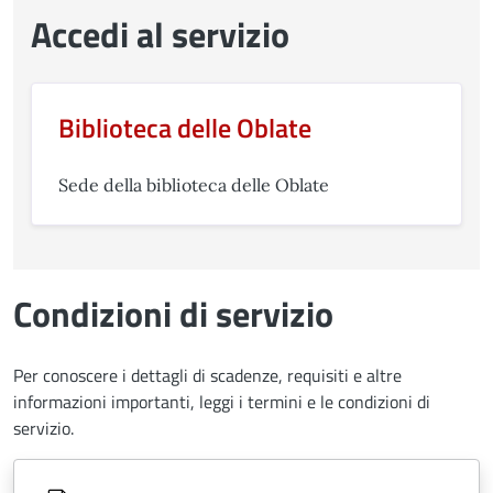
Accedi al servizio
Biblioteca delle Oblate
Sede della biblioteca delle Oblate
Condizioni di servizio
Per conoscere i dettagli di scadenze, requisiti e altre
informazioni importanti, leggi i termini e le condizioni di
servizio.
Document