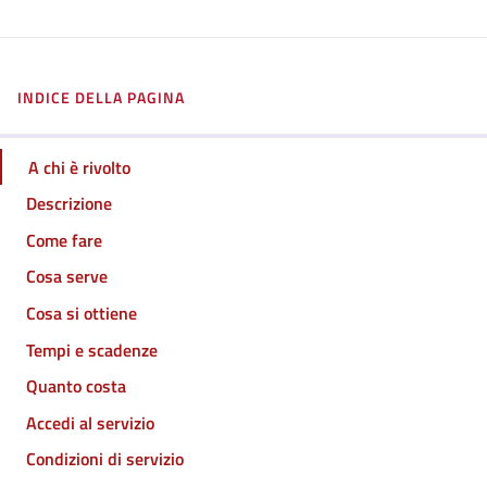
INDICE DELLA PAGINA
A chi è rivolto
Descrizione
Come fare
Cosa serve
Cosa si ottiene
Tempi e scadenze
Quanto costa
Accedi al servizio
Condizioni di servizio