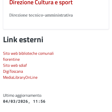
Direzione Cultura e sport
Direzione tecnico-amministrativa
Link esterni
Sito web biblioteche comunali
fiorentine
Sito web sdiaf
DigiToscana
MediaLibraryOnLine
Ultimo aggiornamento:
04/03/2026, 11:56