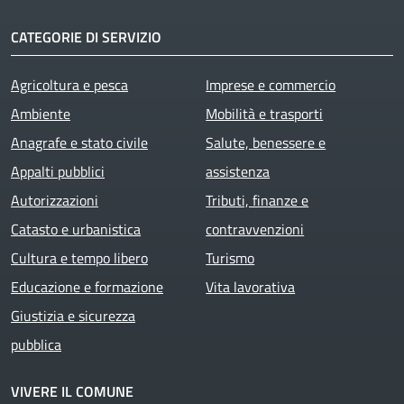
CATEGORIE DI SERVIZIO
Agricoltura e pesca
Imprese e commercio
Ambiente
Mobilità e trasporti
Anagrafe e stato civile
Salute, benessere e
Appalti pubblici
assistenza
Autorizzazioni
Tributi, finanze e
Catasto e urbanistica
contravvenzioni
Cultura e tempo libero
Turismo
Educazione e formazione
Vita lavorativa
Giustizia e sicurezza
pubblica
VIVERE IL COMUNE