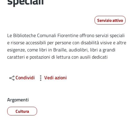
speciali
Servizio attivo
Dettagli
Le Biblioteche Comunali Fiorentine offrono servizi speciali
e risorse accessibili per persone con disabilità visive e altre
esigenze, come libri in Braille, audiolibri, libri a grandi
caratteri e postazioni di lettura con ausili dedicati
Condividi
Vedi azioni
Argomenti
Cultura