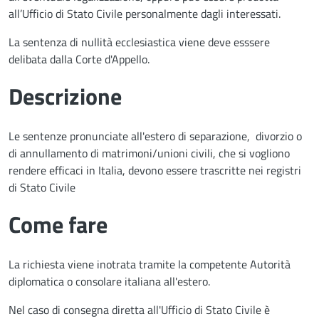
all’Ufficio di Stato Civile personalmente dagli interessati.
La sentenza di nullità ecclesiastica viene deve esssere
delibata dalla Corte d'Appello.
Descrizione
Le sentenze pronunciate all'estero di separazione, divorzio o
di annullamento di matrimoni/unioni civili, che si vogliono
rendere efficaci in Italia, devono essere trascritte nei registri
di Stato Civile
Come fare
La richiesta viene inotrata tramite la competente Autorità
diplomatica o consolare italiana all'estero.
Nel caso di consegna diretta all'Ufficio di Stato Civile è