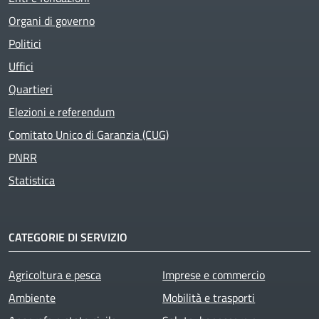
Organi di governo
Politici
Uffici
Quartieri
Elezioni e referendum
Comitato Unico di Garanzia (CUG)
PNRR
Statistica
CATEGORIE DI SERVIZIO
Agricoltura e pesca
Imprese e commercio
Ambiente
Mobilità e trasporti