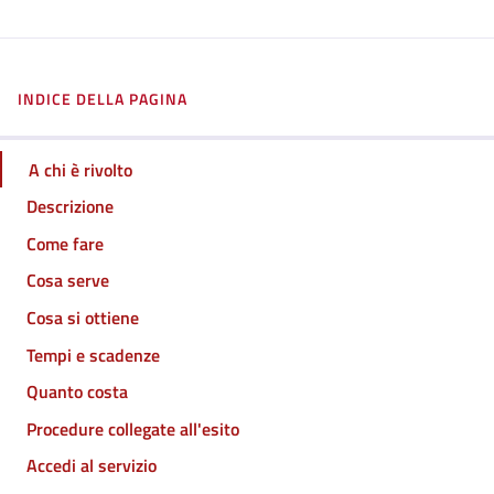
INDICE DELLA PAGINA
A chi è rivolto
Descrizione
Come fare
Cosa serve
Cosa si ottiene
Tempi e scadenze
Quanto costa
Procedure collegate all'esito
Accedi al servizio