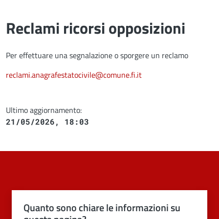
Reclami ricorsi opposizioni
Per effettuare una segnalazione o sporgere un reclamo
reclami.anagrafestatocivile@comune.fi.it
Ultimo aggiornamento:
21/05/2026, 18:03
Quanto sono chiare le informazioni su