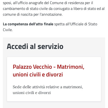
sposi, all'ufficio anagrafe del Comune di residenza per il
cambiamento di stato civile da coniugato a libero di stato ed al
comune di nascita per l'annotazione.
La competenza dell'atto finale
spetta all'Ufficiale di Stato
Civile.
Accedi al servizio
Palazzo Vecchio - Matrimoni,
unioni civili e divorzi
Sede delle attività relative a matrimoni,
unioni civili e divorzi