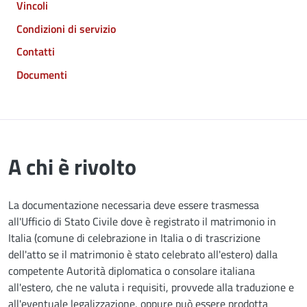
Vincoli
Condizioni di servizio
Contatti
Documenti
A chi è rivolto
La documentazione necessaria deve essere trasmessa
all'Ufficio di Stato Civile dove è registrato il matrimonio in
Italia (comune di celebrazione in Italia o di trascrizione
dell'atto se il matrimonio è stato celebrato all'estero) dalla
competente Autorità diplomatica o consolare italiana
all'estero, che ne valuta i requisiti, provvede alla traduzione e
all'eventuale legalizzazione, oppure può essere prodotta