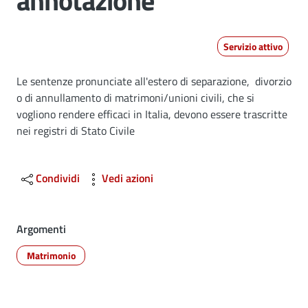
annotazione
Servizio attivo
Dettagli
Le sentenze pronunciate all'estero di separazione, divorzio
o di annullamento di matrimoni/unioni civili, che si
vogliono rendere efficaci in Italia, devono essere trascritte
nei registri di Stato Civile
Condividi
Vedi azioni
Argomenti
Matrimonio