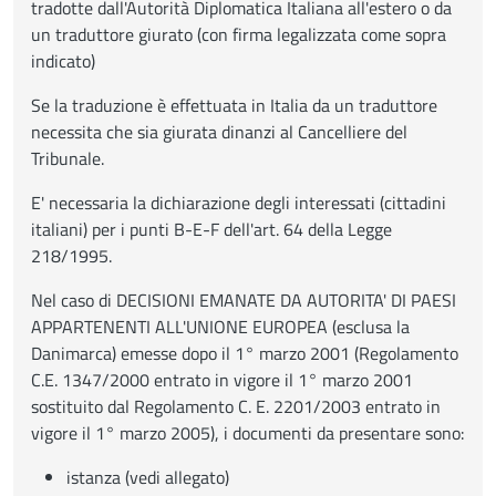
tradotte dall'Autorità Diplomatica Italiana all'estero o da
un traduttore giurato (con firma legalizzata come sopra
indicato)
Se la traduzione è effettuata in Italia da un traduttore
necessita che sia giurata dinanzi al Cancelliere del
Tribunale.
E' necessaria la dichiarazione degli interessati (cittadini
italiani) per i punti B-E-F dell'art. 64 della Legge
218/1995.
Nel caso di DECISIONI EMANATE DA AUTORITA' DI PAESI
APPARTENENTI ALL'UNIONE EUROPEA (esclusa la
Danimarca) emesse dopo il 1° marzo 2001 (Regolamento
C.E. 1347/2000 entrato in vigore il 1° marzo 2001
sostituito dal Regolamento C. E. 2201/2003 entrato in
vigore il 1° marzo 2005), i documenti da presentare sono:
istanza (vedi allegato)