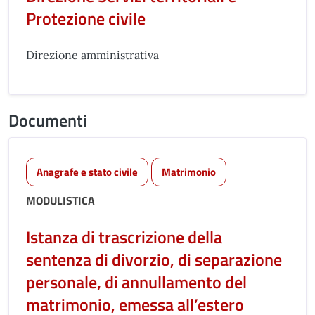
Protezione civile
Direzione amministrativa
Documenti
Anagrafe e stato civile
Matrimonio
MODULISTICA
Istanza di trascrizione della
sentenza di divorzio, di separazione
personale, di annullamento del
matrimonio, emessa all’estero