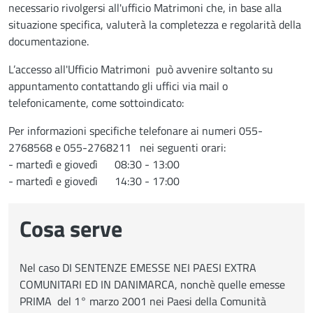
necessario rivolgersi all'ufficio Matrimoni che, in base alla
situazione specifica, valuterà la completezza e regolarità della
documentazione.
L’accesso all'Ufficio Matrimoni può avvenire soltanto su
appuntamento contattando gli uffici via mail o
telefonicamente, come sottoindicato:
Per informazioni specifiche telefonare ai numeri 055-
2768568 e 055-2768211 nei seguenti orari:
- martedì e giovedì 08:30 - 13:00
- martedì e giovedì 14:30 - 17:00
Cosa serve
Nel caso DI SENTENZE EMESSE NEI PAESI EXTRA
COMUNITARI ED IN DANIMARCA, nonchè quelle emesse
PRIMA del 1° marzo 2001 nei Paesi della Comunità