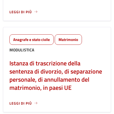
LEGGI DI PIÙ
LEGGI ANCORA RIGUARDO A: ISTANZA DI TRASCRIZIONE D
Anagrafe e stato civile
Matrimonio
MODULISTICA
Istanza di trascrizione della
sentenza di divorzio, di separazione
personale, di annullamento del
matrimonio, in paesi UE
LEGGI DI PIÙ
LEGGI ANCORA RIGUARDO A: ISTANZA DI TRASCRIZIONE DE