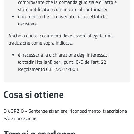
comprovante che la domanda giudiziale o l'atto è
stato notificato o comunicato al contumace;
documento che il convenuto ha accettato la
decisione.
Anche a questi documenti deve essere allegata una
traduzione come sopra indicata.
è necessaria la dichiarazione degi interessati
(cittadini italiani) per i punti C-D dell'art. 22
Regolamento C.E. 2201/2003
Cosa si ottiene
DIVORZIO - Sentenze straniere: riconoscimento, trascrizione
e/o annotazione
Tempi e scadenze