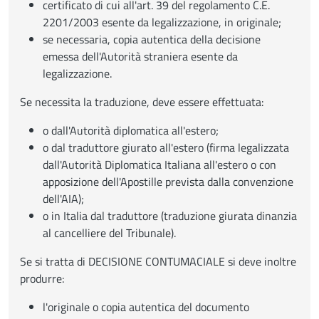
certificato di cui all'art. 39 del regolamento C.E.
2201/2003 esente da legalizzazione, in originale;
se necessaria, copia autentica della decisione
emessa dell'Autorità straniera esente da
legalizzazione.
Se necessita la traduzione, deve essere effettuata:
o dall'Autorità diplomatica all'estero;
o dal traduttore giurato all'estero (firma legalizzata
dall'Autorità Diplomatica Italiana all'estero o con
apposizione dell'Apostille prevista dalla convenzione
dell'AIA);
o in Italia dal traduttore (traduzione giurata dinanzia
al cancelliere del Tribunale).
Se si tratta di DECISIONE CONTUMACIALE si deve inoltre
produrre:
l'originale o copia autentica del documento