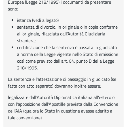
Europea (Legge 218/1995) i documenti da presentare
sono:
istanza (vedi allegato)
sentenza di divorzio, in originale o in copia conforme
all'originale, rilasciata dall'Autorità Giudiziaria
straniera;
certificazione che la sentenza è passata in giudicato
a norma della Legge vigente nello Stato di emissione
così come previsto dall'art. 64, punto D della Legge
218/1995.
La sentenza e l'attestazione di passaggio in giudicato (se
fatta con atto separato) dovranno inoltre essere:
legalizzate dall'Autorità Diplomatica italiana all'estero o
con l'apposizione dell'Apostille prevista dalla Convenzione
dell'AIA (qualora lo Stato in questione avesse aderito a
tale convenzione)