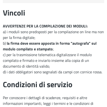
Vincoli
AVVERTENZE PER LA COMPILAZIONE DEI MODULI:
a) i moduli sono predisposti per la compilazione on line ma non
per la firma digitale;
b)
la firma deve essere apposta in forma "autografa" sul
modulo compilato e stampato
;
c) per la trasmissione telematica digitalizzare il modulo
compilato e firmato e inviarlo insieme alla copia di un
documento di identità valido;
d) i dati obbligatori sono segnalati da campi con cornice rossa.
Condizioni di servizio
Per conoscere i dettagli di scadenze, requisiti e altre
informazioni importanti, leggi i termini e le condizioni di