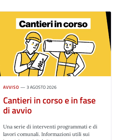
AVVISO
3 AGOSTO 2026
Cantieri in corso e in fase
di avvio
Una serie di interventi programmati e di
lavori comunali. Informazioni utili sui