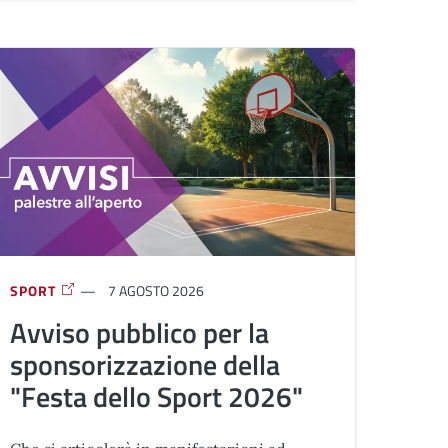
SPORT
7 AGOSTO 2026
Avviso pubblico per la
sponsorizzazione della
"Festa dello Sport 2026"