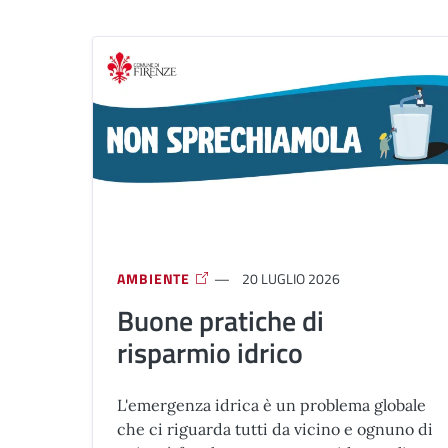
AMBIENTE
20 LUGLIO 2026
Buone pratiche di
risparmio idrico
L'emergenza idrica è un problema globale
che ci riguarda tutti da vicino e ognuno di