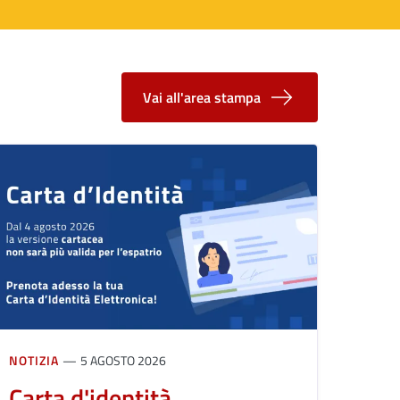
Vai all'area stampa
NOTIZIA
5 AGOSTO 2026
Carta d'identità