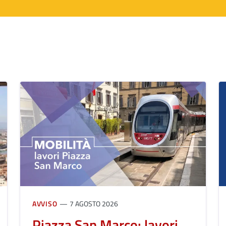
AVVISO
7 AGOSTO 2026
Piazza San Marco: lavori