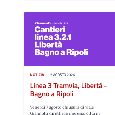
NOTIZIA
5 AGOSTO 2026
Linea 3 Tramvia, Libertà -
Bagno a Ripoli
Venerdì 7 agosto chiusura di viale
Giannotti direttrice ingresso città in