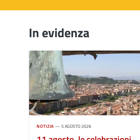
In evidenza
NOTIZIA
5 AGOSTO 2026
11 agosto, le celebrazioni