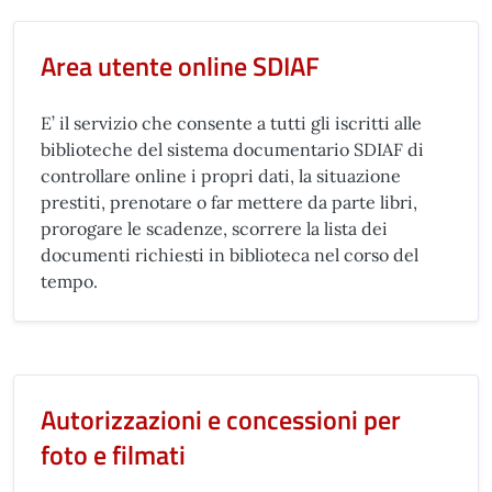
Area utente online SDIAF
E’ il servizio che consente a tutti gli iscritti alle
biblioteche del sistema documentario SDIAF di
controllare online i propri dati, la situazione
prestiti, prenotare o far mettere da parte libri,
prorogare le scadenze, scorrere la lista dei
documenti richiesti in biblioteca nel corso del
tempo.
Autorizzazioni e concessioni per
foto e filmati