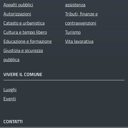
Appalti pubblici
assistenza
Autorizzazioni
Tributi, finanze e
Catasto e urbanistica
contravvenzioni
Cultura e tempo libero
Turismo
Educazione e formazione
Vita lavorativa
Giustizia e sicurezza
pubblica
VIVERE IL COMUNE
Luoghi
Eventi
CONTATTI