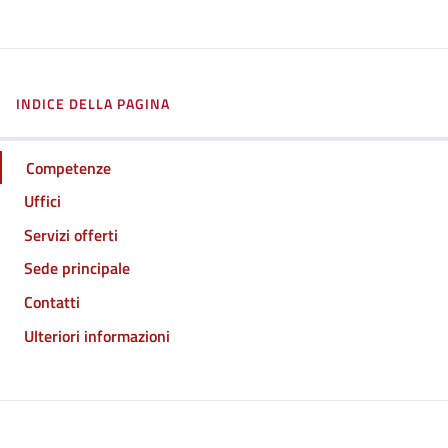
INDICE DELLA PAGINA
Competenze
Uffici
Servizi offerti
Sede principale
Contatti
Ulteriori informazioni