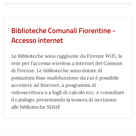
Biblioteche Comunali Fiorentine -
Accesso internet
Le Biblioteche sono raggiunte da Firenze WiFi, la
rete per l’accesso wireless a Internet del Comune
di Firenze. Le biblioteche sono dotate di
postazioni fisse multifunzione da cui è possibile
accedere ad Internet, a programmi di
videoscrittura o a fogli di calcolo ecc. e consultare
il catalogo, presentando la tessera di iscrizione
alle biblioteche SDIAF