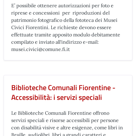
E’ possibile ottenere autorizzazioni per foto e
riprese e concessioni per riproduzioni del
patrimonio fotografico della fototeca dei Musei
Civici Fiorentini. Le richieste devono essere
effettuate tramite apposito modulo debitamente
compilato e inviato all'indirizzo e-mail:
musei.civici@comune.fi.it
Biblioteche Comunali Fiorentine -
Accessibilità: i servizi speciali
Le Biblioteche Comunali Fiorentine offrono
servizi speciali e risorse accessibili per persone
con disabilità visive e altre esigenze, come libri in
Braille, audiolibri, libri a grandi caratteri e