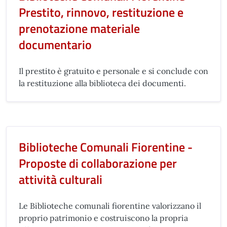
Prestito, rinnovo, restituzione e
prenotazione materiale
documentario
Il prestito è gratuito e personale e si conclude con
la restituzione alla biblioteca dei documenti.
Biblioteche Comunali Fiorentine -
Proposte di collaborazione per
attività culturali
Le Biblioteche comunali fiorentine valorizzano il
proprio patrimonio e costruiscono la propria