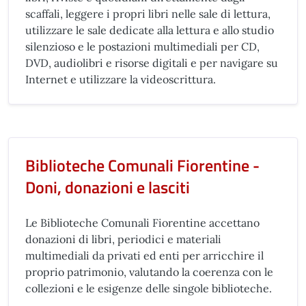
scaffali, leggere i propri libri nelle sale di lettura,
utilizzare le sale dedicate alla lettura e allo studio
silenzioso e le postazioni multimediali per CD,
DVD, audiolibri e risorse digitali e per navigare su
Internet e utilizzare la videoscrittura.
Biblioteche Comunali Fiorentine -
Doni, donazioni e lasciti
Le Biblioteche Comunali Fiorentine accettano
donazioni di libri, periodici e materiali
multimediali da privati ed enti per arricchire il
proprio patrimonio, valutando la coerenza con le
collezioni e le esigenze delle singole biblioteche.