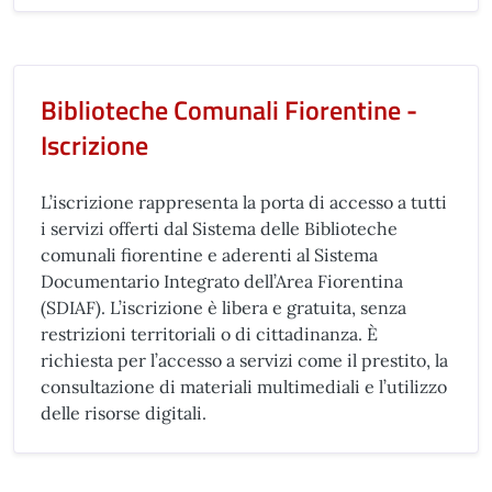
Biblioteche Comunali Fiorentine -
Iscrizione
L’iscrizione rappresenta la porta di accesso a tutti
i servizi offerti dal Sistema delle Biblioteche
comunali fiorentine e aderenti al Sistema
Documentario Integrato dell’Area Fiorentina
(SDIAF). L’iscrizione è libera e gratuita, senza
restrizioni territoriali o di cittadinanza. È
richiesta per l’accesso a servizi come il prestito, la
consultazione di materiali multimediali e l’utilizzo
delle risorse digitali.