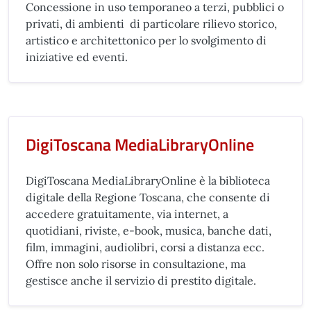
Concessione in uso temporaneo a terzi, pubblici o
privati, di ambienti di particolare rilievo storico,
artistico e architettonico per lo svolgimento di
iniziative ed eventi.
DigiToscana MediaLibraryOnline
DigiToscana MediaLibraryOnline è la biblioteca
digitale della Regione Toscana, che consente di
accedere gratuitamente, via internet, a
quotidiani, riviste, e-book, musica, banche dati,
film, immagini, audiolibri, corsi a distanza ecc.
Offre non solo risorse in consultazione, ma
gestisce anche il servizio di prestito digitale.