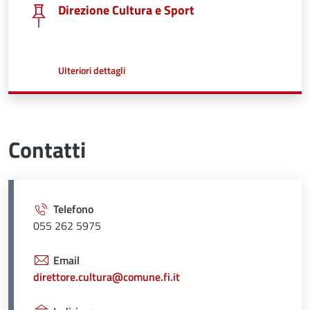
Direzione Cultura e Sport
a proposito di
Ulteriori dettagli
Contatti
Telefono
055 262 5975
Email
direttore.cultura@comune.fi.it