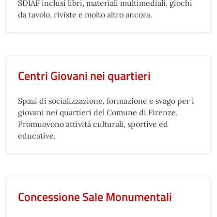
SDIAF inclusi libri, materiali multimediali, giochi
da tavolo, riviste e molto altro ancora.
Centri Giovani nei quartieri
Spazi di socializzazione, formazione e svago per i
giovani nei quartieri del Comune di Firenze.
Promuovono attività culturali, sportive ed
educative.
Concessione Sale Monumentali