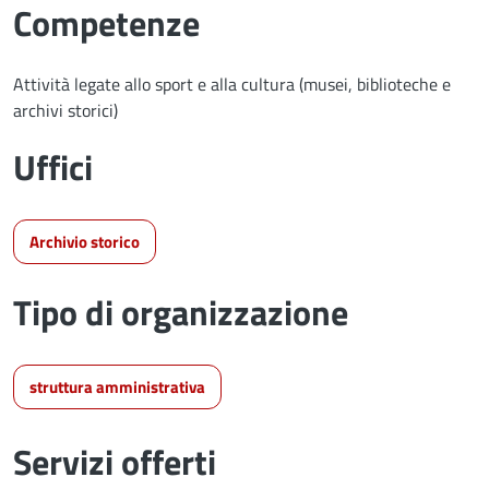
Competenze
Attività legate allo sport e alla cultura (musei, biblioteche e
archivi storici)
Uffici
Archivio storico
Tipo di organizzazione
struttura amministrativa
Servizi offerti