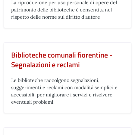
La riproduzione per uso personale di opere del
patrimonio delle biblioteche è consentita nel
rispetto delle norme sul diritto d’autore
Biblioteche comunali fiorentine -
Segnalazioni e reclami
Le biblioteche raccolgono segnalazioni,
suggerimenti e reclami con modalità semplici e
accessibili, per migliorare i servizi e risolvere
eventuali problemi.