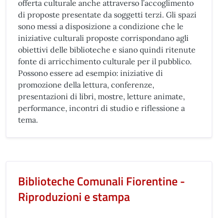
offerta culturale anche attraverso l’accoglimento
di proposte presentate da soggetti terzi. Gli spazi
sono messi a disposizione a condizione che le
iniziative culturali proposte corrispondano agli
obiettivi delle biblioteche e siano quindi ritenute
fonte di arricchimento culturale per il pubblico.
Possono essere ad esempio: iniziative di
promozione della lettura, conferenze,
presentazioni di libri, mostre, letture animate,
performance, incontri di studio e riflessione a
tema.
Biblioteche Comunali Fiorentine -
Riproduzioni e stampa