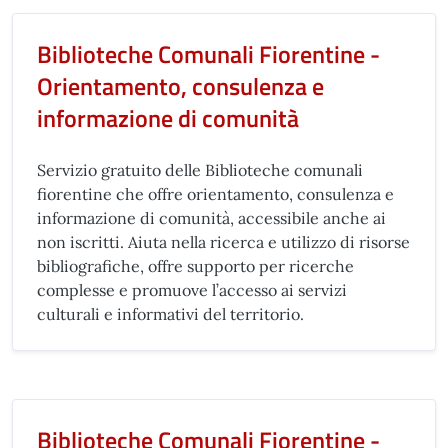
Biblioteche Comunali Fiorentine -
Orientamento, consulenza e
informazione di comunità
Servizio gratuito delle Biblioteche comunali
fiorentine che offre orientamento, consulenza e
informazione di comunità, accessibile anche ai
non iscritti. Aiuta nella ricerca e utilizzo di risorse
bibliografiche, offre supporto per ricerche
complesse e promuove l’accesso ai servizi
culturali e informativi del territorio.
Biblioteche Comunali Fiorentine -