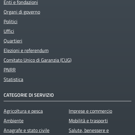
Enti e fondazioni
Organi di governo
Politici
Uffici
Quartieri
Elezioni e referendum
Comitato Unico di Garanzia (CUG)
PNRR
Statistica
CATEGORIE DI SERVIZIO
Agricoltura e pesca
Imprese e commercio
Ambiente
Mobilità e trasporti
Anagrafe e stato civile
Salute, benessere e