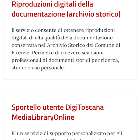
Riproduzioni digitali della
documentazione (archivio storico)
Il servizio consente di ottenere riproduzioni
digitali di alta qualità della documentazione
conservata nell'Archivio Storico del Comune di
Firenze. Permette di ricevere scansioni
professionali di documenti storici per ricerca,
studio o uso personale.
Sportello utente DigiToscana
MediaLibraryOnline
E' un servizio di supporto personalizzato per gli