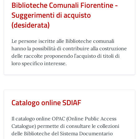
Biblioteche Comunali Fiorentine -
Suggerimenti di acquisto
(desiderata)
Le persone iscritte alle Biblioteche comunali
hanno la possibilità di contribuire alla costruzione
delle raccolte proponendo l’acquisto di titoli di
loro specifico interesse.
Catalogo online SDIAF
Il catalogo online OPAC (Online Public Access
Catalogue) permette di consultare le collezioni
delle Biblioteche del Sistema Documentario