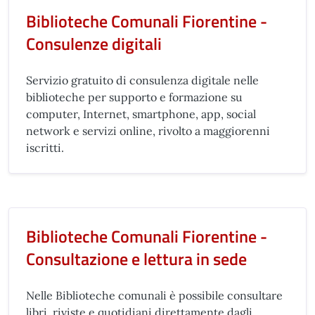
Biblioteche Comunali Fiorentine -
Consulenze digitali
Servizio gratuito di consulenza digitale nelle
biblioteche per supporto e formazione su
computer, Internet, smartphone, app, social
network e servizi online, rivolto a maggiorenni
iscritti.
Biblioteche Comunali Fiorentine -
Consultazione e lettura in sede
Nelle Biblioteche comunali è possibile consultare
libri, riviste e quotidiani direttamente dagli