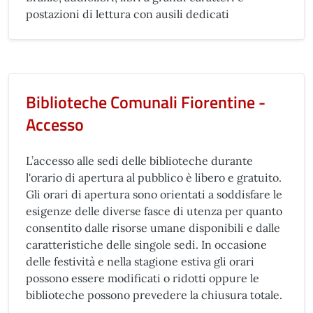
postazioni di lettura con ausili dedicati
Biblioteche Comunali Fiorentine -
Accesso
L’accesso alle sedi delle biblioteche durante
l'orario di apertura al pubblico è libero e gratuito.
Gli orari di apertura sono orientati a soddisfare le
esigenze delle diverse fasce di utenza per quanto
consentito dalle risorse umane disponibili e dalle
caratteristiche delle singole sedi. In occasione
delle festività e nella stagione estiva gli orari
possono essere modificati o ridotti oppure le
biblioteche possono prevedere la chiusura totale.