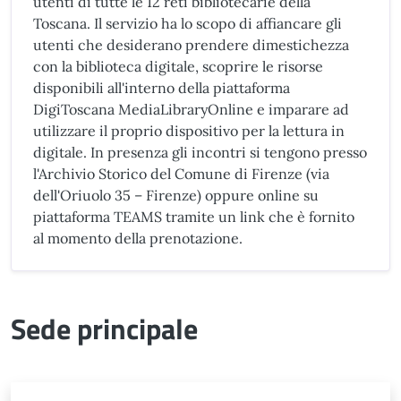
utenti di tutte le 12 reti bibliotecarie della
Toscana. Il servizio ha lo scopo di affiancare gli
utenti che desiderano prendere dimestichezza
con la biblioteca digitale, scoprire le risorse
disponibili all'interno della piattaforma
DigiToscana MediaLibraryOnline e imparare ad
utilizzare il proprio dispositivo per la lettura in
digitale. In presenza gli incontri si tengono presso
l'Archivio Storico del Comune di Firenze (via
dell'Oriuolo 35 – Firenze) oppure online su
piattaforma TEAMS tramite un link che è fornito
al momento della prenotazione.
Sede principale