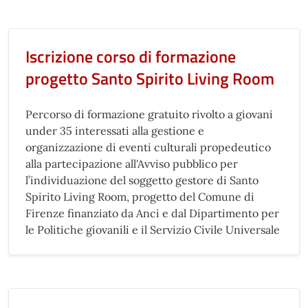
Iscrizione corso di formazione
progetto Santo Spirito Living Room
Percorso di formazione gratuito rivolto a giovani
under 35 interessati alla gestione e
organizzazione di eventi culturali propedeutico
alla partecipazione all'Avviso pubblico per
l’individuazione del soggetto gestore di Santo
Spirito Living Room, progetto del Comune di
Firenze finanziato da Anci e dal Dipartimento per
le Politiche giovanili e il Servizio Civile Universale