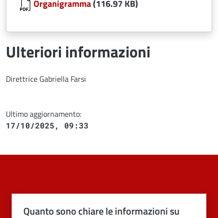
Organigramma
(116.97 KB)
Ulteriori informazioni
Direttrice Gabriella Farsi
Ultimo aggiornamento:
17/10/2025, 09:33
Quanto sono chiare le informazioni su