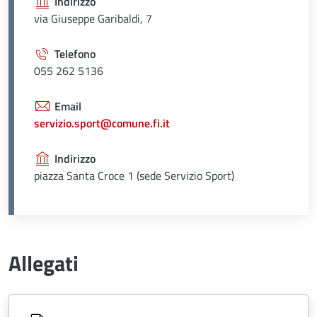
Indirizzo
via Giuseppe Garibaldi, 7
Telefono
055 262 5136
Email
servizio.sport@comune.fi.it
Indirizzo
piazza Santa Croce 1 (sede Servizio Sport)
Allegati
Document