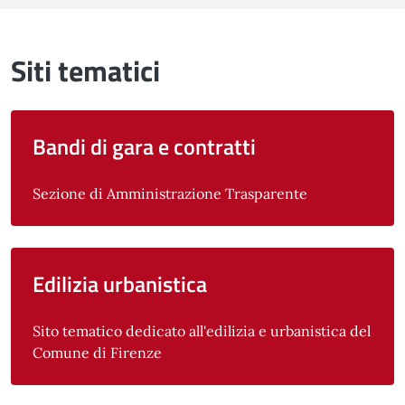
Siti tematici
Bandi di gara e contratti
Sezione di Amministrazione Trasparente
Edilizia urbanistica
Sito tematico dedicato all'edilizia e urbanistica del
Comune di Firenze