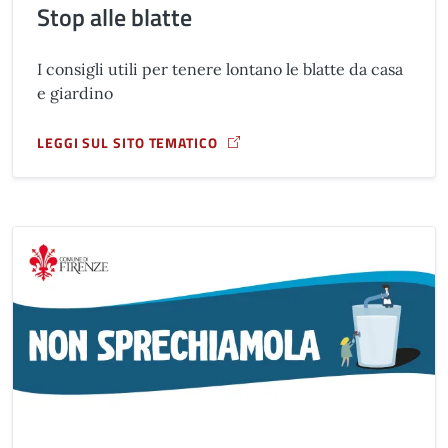
Stop alle blatte
I consigli utili per tenere lontano le blatte da casa
e giardino
LEGGI SUL SITO TEMATICO
A PROPOSITO DI STOP ALLE BLATTE