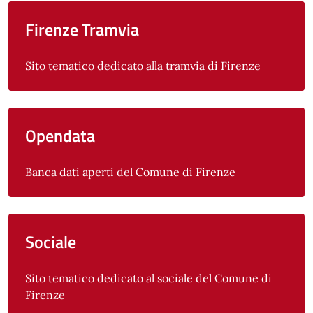
Firenze Tramvia
Sito tematico dedicato alla tramvia di Firenze
Opendata
Banca dati aperti del Comune di Firenze
Sociale
Sito tematico dedicato al sociale del Comune di
Firenze