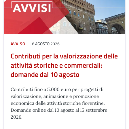
AVVISO
6 AGOSTO 2026
Contributi per la valorizzazione delle
attività storiche e commerciali:
domande dal 10 agosto
Contributi fino a 5.000 euro per progetti di
valorizzazione, animazione e promozione
economica delle attività storiche fiorentine.
Domande online dal 10 agosto al 15 settembre
2026.