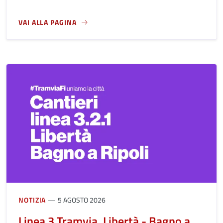
VAI ALLA PAGINA
A PROPOSITO DI CARTA D'IDENTITÀ
NOTIZIA
5 AGOSTO 2026
Linea 3 Tramvia, Libertà - Bagno a