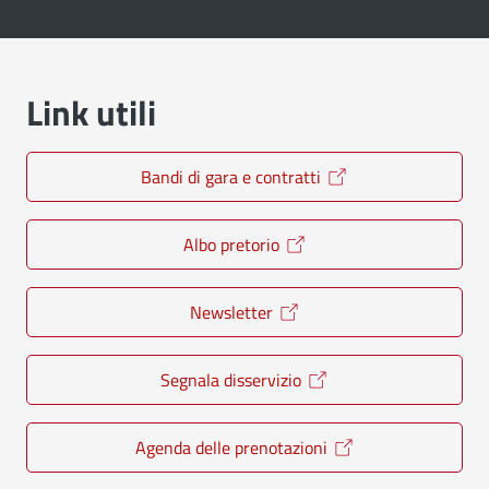
Link utili
Bandi di gara e contratti
Albo pretorio
Newsletter
Segnala disservizio
Agenda delle prenotazioni