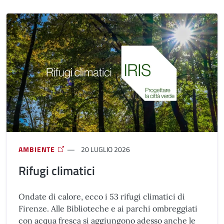
AMBIENTE
20 LUGLIO 2026
Rifugi climatici
Ondate di calore, ecco i 53 rifugi climatici di
Firenze. Alle Biblioteche e ai parchi ombreggiati
con acqua fresca si aggiungono adesso anche le