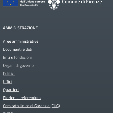
Comune di Firenze
AMMINISTRAZIONE
Aree amministrative
Documenti e dati
Enti e fondazioni
Organi di governo
Politici
Uffici
Quartieri
Elezioni e referendum
Comitato Unico di Garanzia (CUG)