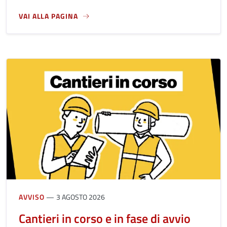
VAI ALLA PAGINA
A PROPOSITO DI CONTRIBUTI PER LA VALORIZZAZIONE DEL
AVVISO
3 AGOSTO 2026
Cantieri in corso e in fase di avvio