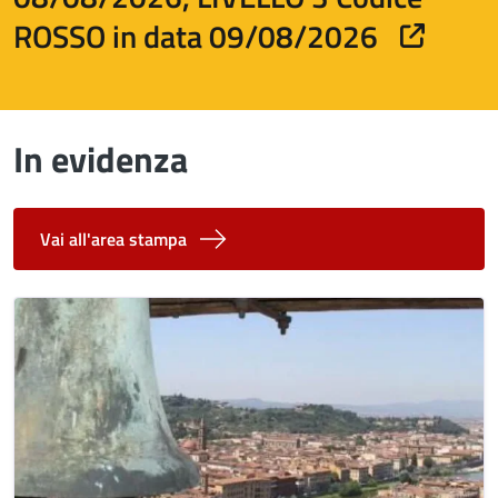
ROSSO in data 09/08/2026
In evidenza
Vai all'area stampa