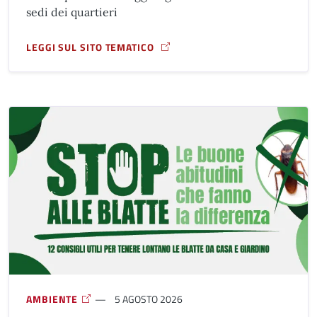
sedi dei quartieri
LEGGI SUL SITO TEMATICO
A PROPOSITO DI RIFUGI CLIMATICI
AMBIENTE
5 AGOSTO 2026