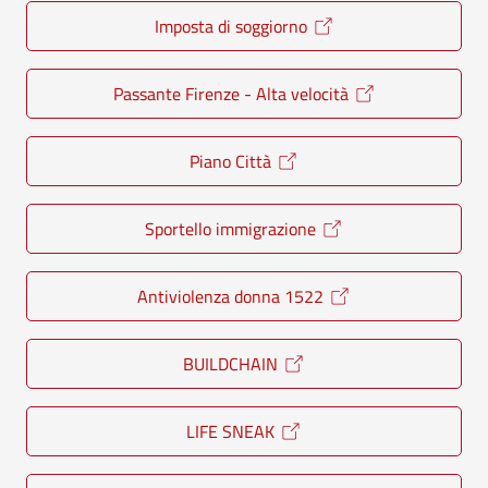
Imposta di soggiorno
Passante Firenze - Alta velocità
Piano Città
Sportello immigrazione
Antiviolenza donna 1522
BUILDCHAIN
LIFE SNEAK