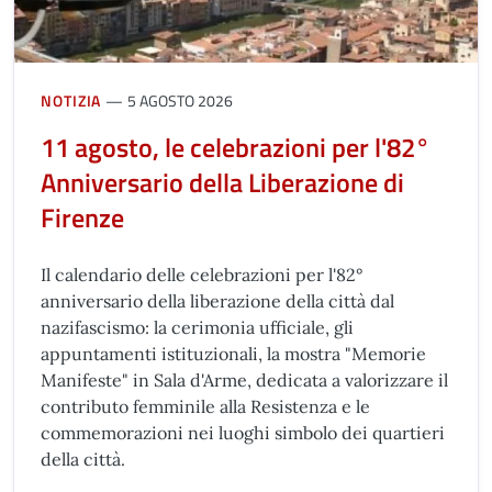
NOTIZIA
5 AGOSTO 2026
11 agosto, le celebrazioni per l'82°
Anniversario della Liberazione di
Firenze
Il calendario delle celebrazioni per l'82°
anniversario della liberazione della città dal
nazifascismo: la cerimonia ufficiale, gli
appuntamenti istituzionali, la mostra "Memorie
Manifeste" in Sala d'Arme, dedicata a valorizzare il
contributo femminile alla Resistenza e le
commemorazioni nei luoghi simbolo dei quartieri
della città.