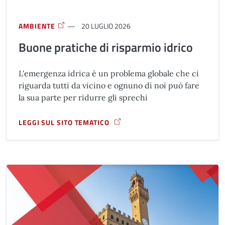
AMBIENTE
20 LUGLIO 2026
Buone pratiche di risparmio idrico
L'emergenza idrica è un problema globale che ci
riguarda tutti da vicino e ognuno di noi può fare
la sua parte per ridurre gli sprechi
LEGGI SUL SITO TEMATICO
A PROPOSITO DI BUONE PRATICHE DI RISPARMIO IDRICO