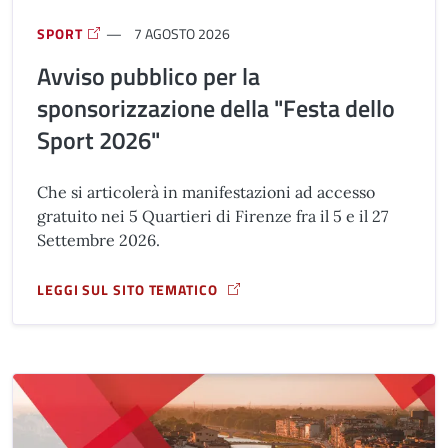
SPORT
7 AGOSTO 2026
Avviso pubblico per la
sponsorizzazione della "Festa dello
Sport 2026"
Che si articolerà in manifestazioni ad accesso
gratuito nei 5 Quartieri di Firenze fra il 5 e il 27
Settembre 2026.
LEGGI SUL SITO TEMATICO
A PROPOSITO DI AVVISO PUBBLICO PER LA SPONSORIZZAZ