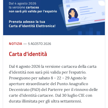
NOTIZIA
5 AGOSTO 2026
Carta d'identità
Dal 4 agosto 2026 la versione cartacea della carta
d'identità non sarà più valida per l'espatrio.
Proseguono per sabato 8 - 22 - 29 Agosto le
aperture straordinarie del Punto Anagrafico
Decentrato (PAD) del Parterre per il rinnovo delle
carte d'identità cartacee. Dal 30 luglio CIE con
durata illimitata per gli ultra settantenni.