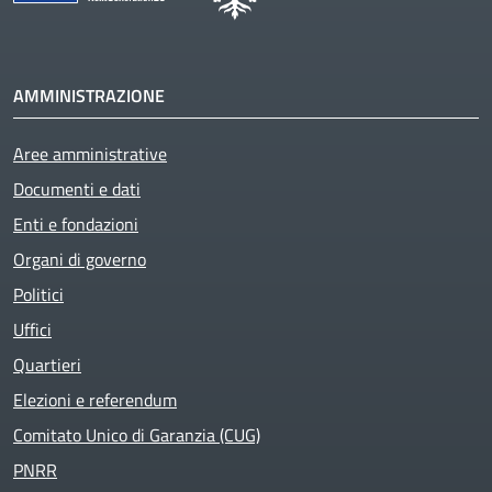
AMMINISTRAZIONE
Aree amministrative
Documenti e dati
Enti e fondazioni
Organi di governo
Politici
Uffici
Quartieri
Elezioni e referendum
Comitato Unico di Garanzia (CUG)
PNRR