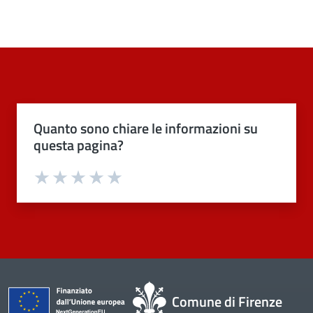
Quanto sono chiare le informazioni su
questa pagina?
Valuta 1 stelle su 5
Valuta 2 stelle su 5
Valuta 3 stelle su 5
Valuta 4 stelle su 5
Valuta 5 stelle su 5
Comune di Firenze