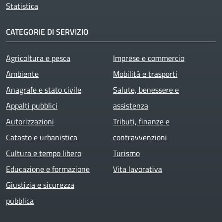
Statistica
CATEGORIE DI SERVIZIO
Agricoltura e pesca
Imprese e commercio
Ambiente
Mobilità e trasporti
Anagrafe e stato civile
Salute, benessere e
Appalti pubblici
assistenza
Autorizzazioni
Tributi, finanze e
Catasto e urbanistica
contravvenzioni
Cultura e tempo libero
Turismo
Educazione e formazione
Vita lavorativa
Giustizia e sicurezza
pubblica