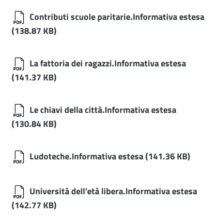
Contributi scuole paritarie.Informativa estesa
(138.87 KB)
La fattoria dei ragazzi.Informativa estesa
(141.37 KB)
Le chiavi della città.Informativa estesa
(130.84 KB)
Ludoteche.Informativa estesa
(141.36 KB)
Università dell'età libera.Informativa estesa
(142.77 KB)