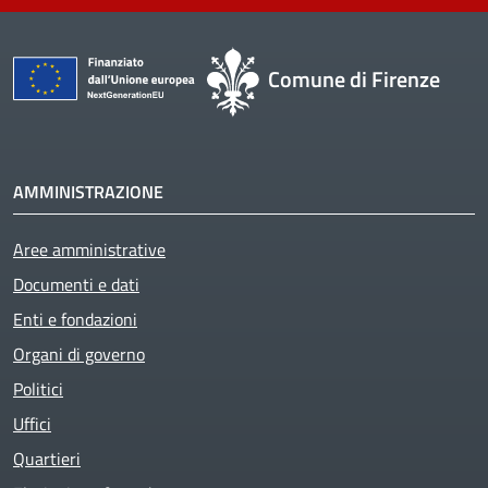
Comune di Firenze
AMMINISTRAZIONE
Aree amministrative
Documenti e dati
Enti e fondazioni
Organi di governo
Politici
Uffici
Quartieri