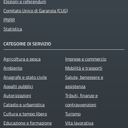
Elezioni e referendum
Comitato Unico di Garanzia (CUG)
PNRR
Statistica
CATEGORIE DI SERVIZIO
Agricoltura e pesca
Imprese e commercio
Ambiente
Mobilità e trasporti
Anagrafe e stato civile
Salute, benessere e
Appalti pubblici
assistenza
Autorizzazioni
Tributi, finanze e
Catasto e urbanistica
contravvenzioni
Cultura e tempo libero
Turismo
Educazione e formazione
Vita lavorativa