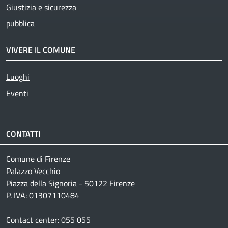
Giustizia e sicurezza
pubblica
VIVERE IL COMUNE
Luoghi
Eventi
CONTATTI
Comune di Firenze
Palazzo Vecchio
Piazza della Signoria - 50122 Firenze
P. IVA: 01307110484
Contact center: 055 055