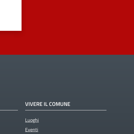
VIVERE IL COMUNE
Luoghi
Eventi