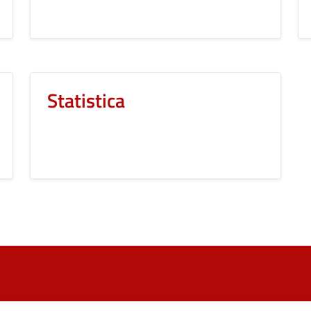
Statistica