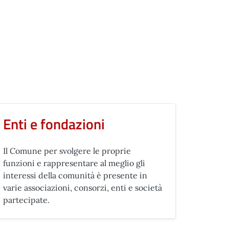
Enti e fondazioni
Il Comune per svolgere le proprie
funzioni e rappresentare al meglio gli
interessi della comunità è presente in
varie associazioni, consorzi, enti e società
partecipate.