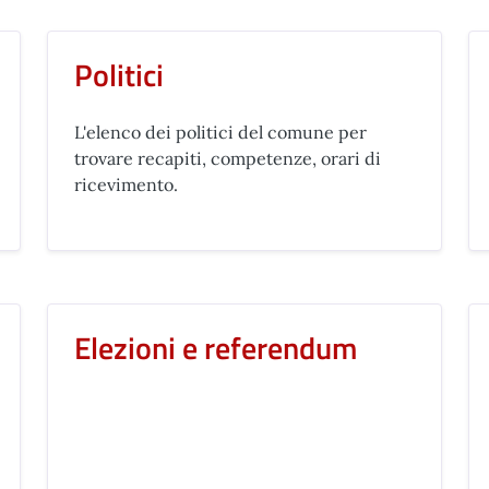
Politici
L'elenco dei politici del comune per
trovare recapiti, competenze, orari di
ricevimento.
Elezioni e referendum