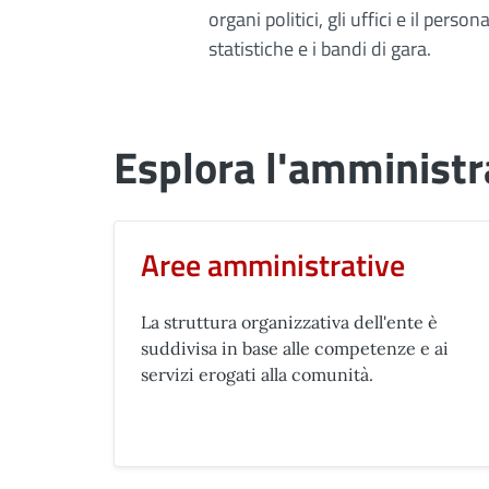
organi politici, gli uffici e il pers
statistiche e i bandi di gara.
Esplora l'amministr
Aree amministrative
La struttura organizzativa dell'ente è
suddivisa in base alle competenze e ai
servizi erogati alla comunità.