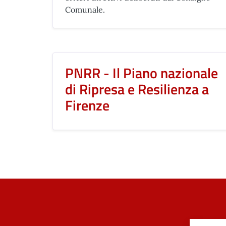
Comunale.
PNRR - Il Piano nazionale
di Ripresa e Resilienza a
Firenze