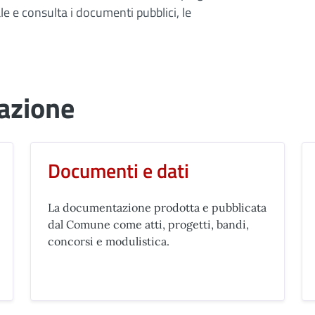
onale e consulta i documenti pubblici, le
azione
Documenti e dati
La documentazione prodotta e pubblicata
dal Comune come atti, progetti, bandi,
concorsi e modulistica.