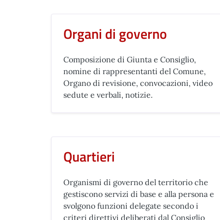
Organi di governo
Composizione di Giunta e Consiglio,
nomine di rappresentanti del Comune,
Organo di revisione, convocazioni, video
sedute e verbali, notizie.
Quartieri
Organismi di governo del territorio che
gestiscono servizi di base e alla persona e
svolgono funzioni delegate secondo i
criteri direttivi deliberati dal Consiglio