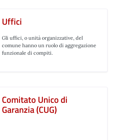
Uffici
Gli uffici, o unità organizzative, del
comune hanno un ruolo di aggregazione
funzionale di compiti.
Comitato Unico di
Garanzia (CUG)