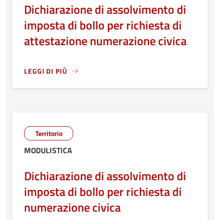
Dichiarazione di assolvimento di
imposta di bollo per richiesta di
attestazione numerazione civica
LEGGI DI PIÙ
LEGGI ANCORA RIGUARDO A: DICHIARAZIONE DI ASSOLVIM
Territorio
MODULISTICA
Dichiarazione di assolvimento di
imposta di bollo per richiesta di
numerazione civica