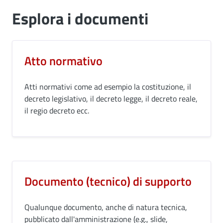
Esplora i documenti
Atto normativo
Atti normativi come ad esempio la costituzione, il
decreto legislativo, il decreto legge, il decreto reale,
il regio decreto ecc.
Documento (tecnico) di supporto
Qualunque documento, anche di natura tecnica,
pubblicato dall'amministrazione (e.g., slide,