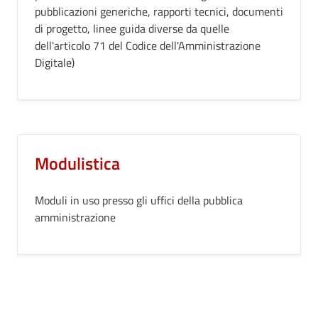
pubblicazioni generiche, rapporti tecnici, documenti
di progetto, linee guida diverse da quelle
dell'articolo 71 del Codice dell'Amministrazione
Digitale)
Modulistica
Moduli in uso presso gli uffici della pubblica
amministrazione