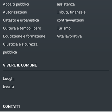
Appalti pubblici
assistenza
Autorizzazioni
Tributi, finanze e
Catasto e urbanistica
contravvenzioni
Cultura e tempo libero
Turismo
Educazione e formazione
Vita lavorativa
Giustizia e sicurezza
pubblica
VIVERE IL COMUNE
Luoghi
Eventi
CONTATTI