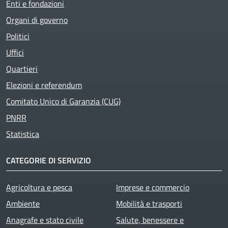
Enti e fondazioni
Organi di governo
Politici
Uffici
Quartieri
Elezioni e referendum
Comitato Unico di Garanzia (CUG)
PNRR
Statistica
CATEGORIE DI SERVIZIO
Agricoltura e pesca
Imprese e commercio
Ambiente
Mobilità e trasporti
Anagrafe e stato civile
Salute, benessere e