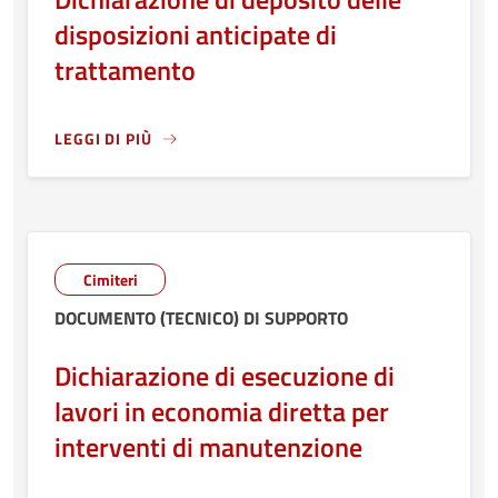
disposizioni anticipate di
trattamento
LEGGI DI PIÙ
LEGGI ANCORA RIGUARDO A: DICHIARAZIONE DI DEPOSITO
Cimiteri
DOCUMENTO (TECNICO) DI SUPPORTO
Dichiarazione di esecuzione di
lavori in economia diretta per
interventi di manutenzione