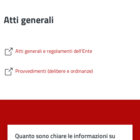
Atti generali
Atti generali e regolamenti dell'Ente
Provvedimenti (delibere e ordinanze)
Quanto sono chiare le informazioni su