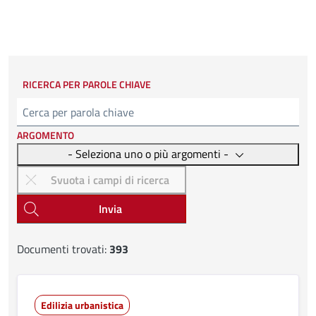
RICERCA PER PAROLE CHIAVE
Cerca
ARGOMENTO
- Seleziona uno o più argomenti -
Invia
Documenti trovati:
393
Edilizia urbanistica