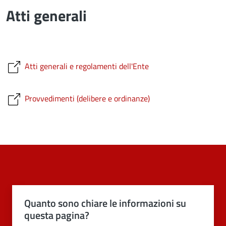
Atti generali
Atti generali e regolamenti dell'Ente
Provvedimenti (delibere e ordinanze)
Quanto sono chiare le informazioni su
questa pagina?