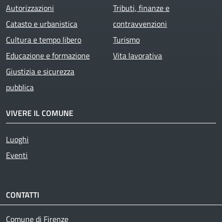
Autorizzazioni
Tributi, finanze e
Catasto e urbanistica
contravvenzioni
Cultura e tempo libero
Turismo
Educazione e formazione
Vita lavorativa
Giustizia e sicurezza
pubblica
VIVERE IL COMUNE
Luoghi
Eventi
CONTATTI
Comune di Firenze