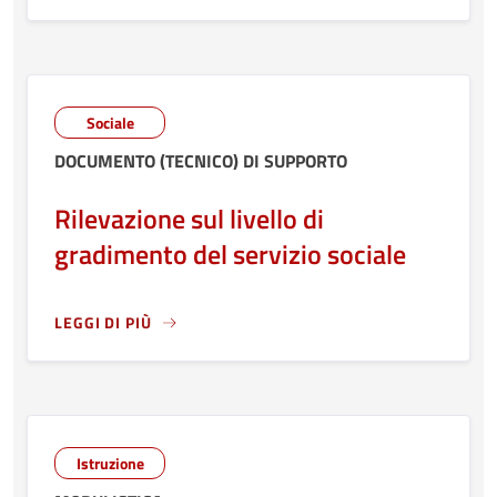
Sociale
DOCUMENTO (TECNICO) DI SUPPORTO
Rilevazione sul livello di
gradimento del servizio sociale
LEGGI DI PIÙ
LEGGI ANCORA RIGUARDO A: RILEVAZIONE SUL LIVELLO D
Istruzione