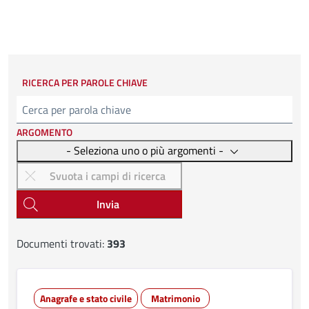
RICERCA PER PAROLE CHIAVE
Cerca
ARGOMENTO
- Seleziona uno o più argomenti -
Invia
Documenti trovati:
393
Anagrafe e stato civile
Matrimonio