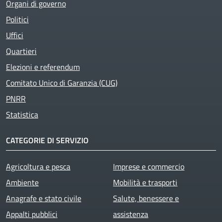
Organi di governo
Politici
Uffici
Quartieri
Elezioni e referendum
Comitato Unico di Garanzia (CUG)
PNRR
Statistica
CATEGORIE DI SERVIZIO
Agricoltura e pesca
Imprese e commercio
Ambiente
Mobilità e trasporti
Anagrafe e stato civile
Salute, benessere e
Appalti pubblici
assistenza