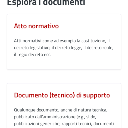
Esplora i documenti
Atto normativo
Atti normativi come ad esempio la costituzione, il
decreto legislativo, il decreto legge, il decreto reale,
il regio decreto ecc.
Documento (tecnico) di supporto
Qualunque documento, anche di natura tecnica,
pubblicato dall'amministrazione (e.g., slide,
pubblicazioni generiche, rapporti tecnici, documenti