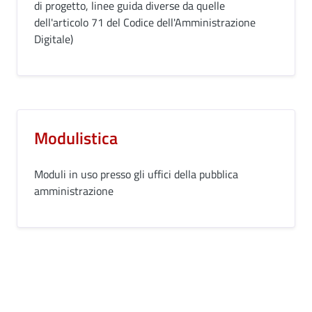
di progetto, linee guida diverse da quelle
dell'articolo 71 del Codice dell'Amministrazione
Digitale)
Modulistica
Moduli in uso presso gli uffici della pubblica
amministrazione