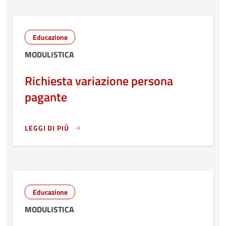
Educazione
MODULISTICA
Richiesta variazione persona
pagante
LEGGI DI PIÙ
LEGGI ANCORA RIGUARDO A: RICHIESTA VARIAZIONE PE
Educazione
MODULISTICA