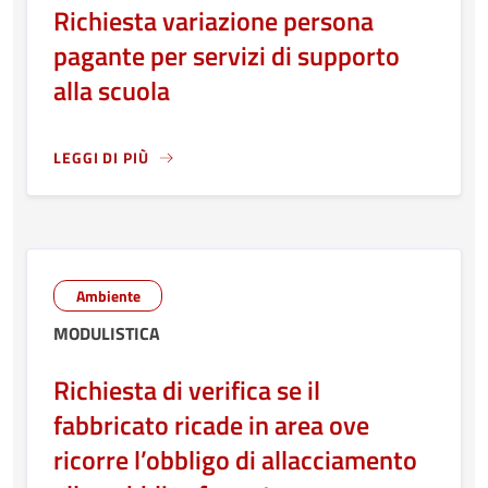
Richiesta variazione persona
pagante per servizi di supporto
alla scuola
LEGGI DI PIÙ
LEGGI ANCORA RIGUARDO A: RICHIESTA VARIAZIONE PER
Ambiente
MODULISTICA
Richiesta di verifica se il
fabbricato ricade in area ove
ricorre l’obbligo di allacciamento