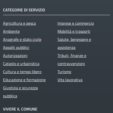
CATEGORIE DI SERVIZIO
Agricoltura e pesca
Imprese e commercio
Ambiente
Mobilità e trasporti
Anagrafe e stato civile
Salute, benessere e
Appalti pubblici
assistenza
Autorizzazioni
Tributi, finanze e
Catasto e urbanistica
contravvenzioni
Cultura e tempo libero
Turismo
Educazione e formazione
Vita lavorativa
Giustizia e sicurezza
pubblica
VIVERE IL COMUNE