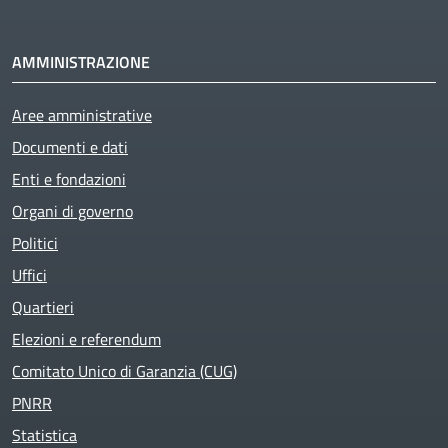
AMMINISTRAZIONE
Aree amministrative
Active
Documenti e dati
Enti e fondazioni
Organi di governo
Politici
Uffici
Quartieri
Elezioni e referendum
Comitato Unico di Garanzia (CUG)
PNRR
Statistica