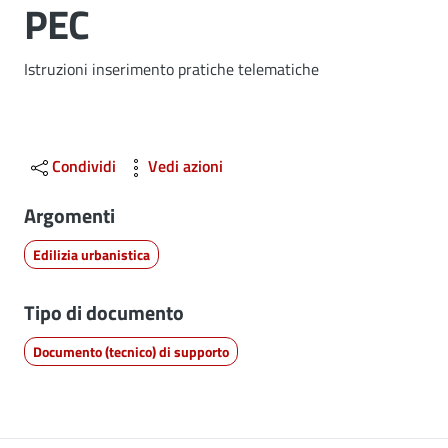
PEC
Dettagli
Istruzioni inserimento pratiche telematiche
Condividi
Vedi azioni
Argomenti
Edilizia urbanistica
Tipo di documento
Documento (tecnico) di supporto