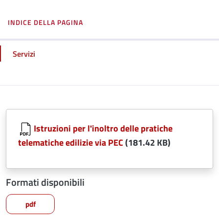
INDICE DELLA PAGINA
Servizi
Istruzioni per l'inoltro delle pratiche
telematiche edilizie via PEC
(181.42 KB)
Formati disponibili
pdf