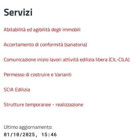
Servizi
Abitabilità ed agibilità degli immobili
Accertamento di conformità (sanatoria)
Comunicazione inizio lavori attività edilizia libera (CIL-CILA)
Permesso di costruire e Varianti
SCIA Edilizia
Strutture temporanee - realizzazione
Ultimo aggiornamento:
01/10/2025, 15:46