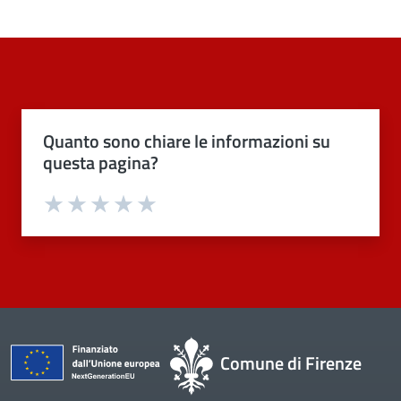
Quanto sono chiare le informazioni su
questa pagina?
Valuta 1 stelle su 5
Valuta 2 stelle su 5
Valuta 3 stelle su 5
Valuta 4 stelle su 5
Valuta 5 stelle su 5
Comune di Firenze