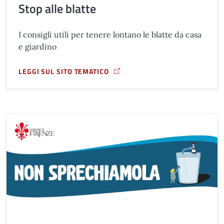
Stop alle blatte
I consigli utili per tenere lontano le blatte da casa
e giardino
LEGGI SUL SITO TEMATICO
A PROPOSITO DI STOP ALLE BLATTE