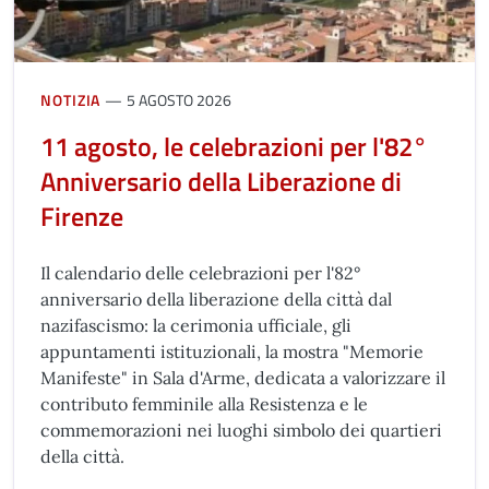
NOTIZIA
5 AGOSTO 2026
11 agosto, le celebrazioni per l'82°
Anniversario della Liberazione di
Firenze
Il calendario delle celebrazioni per l'82°
anniversario della liberazione della città dal
nazifascismo: la cerimonia ufficiale, gli
appuntamenti istituzionali, la mostra "Memorie
Manifeste" in Sala d'Arme, dedicata a valorizzare il
contributo femminile alla Resistenza e le
commemorazioni nei luoghi simbolo dei quartieri
della città.