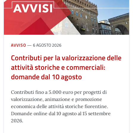
AVVISO
6 AGOSTO 2026
Contributi per la valorizzazione delle
attività storiche e commerciali:
domande dal 10 agosto
Contributi fino a 5.000 euro per progetti di
valorizzazione, animazione e promozione
economica delle attività storiche fiorentine.
Domande online dal 10 agosto al 15 settembre
2026.