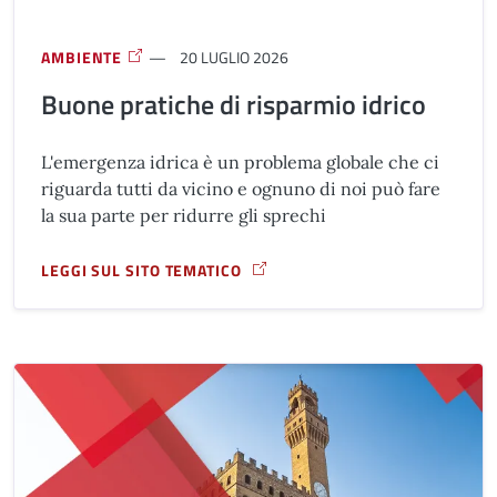
AMBIENTE
20 LUGLIO 2026
Buone pratiche di risparmio idrico
L'emergenza idrica è un problema globale che ci
riguarda tutti da vicino e ognuno di noi può fare
la sua parte per ridurre gli sprechi
LEGGI SUL SITO TEMATICO
A PROPOSITO DI BUONE PRATICHE DI RISPARMIO IDRICO