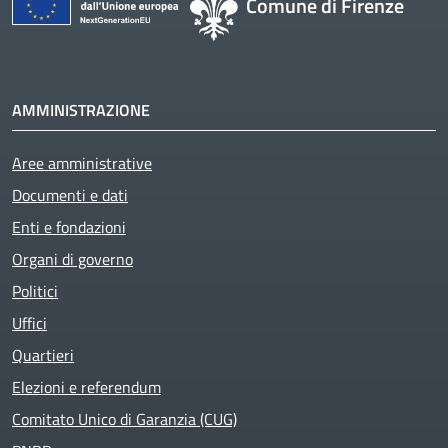
Comune di Firenze
AMMINISTRAZIONE
Aree amministrative
Documenti e dati
Enti e fondazioni
Organi di governo
Politici
Uffici
Quartieri
Elezioni e referendum
Comitato Unico di Garanzia (CUG)