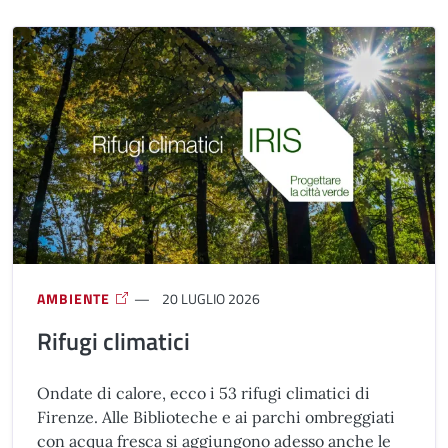
AMBIENTE
20 LUGLIO 2026
Rifugi climatici
Ondate di calore, ecco i 53 rifugi climatici di
Firenze. Alle Biblioteche e ai parchi ombreggiati
con acqua fresca si aggiungono adesso anche le