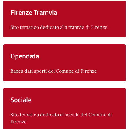
Firenze Tramvia
Sito tematico dedicato alla tramvia di Firenze
Opendata
Banca dati aperti del Comune di Firenze
Sociale
Sito tematico dedicato al sociale del Comune di
Firenze