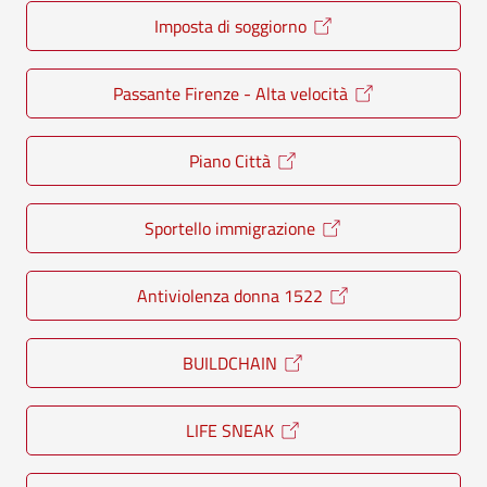
Imposta di soggiorno
Passante Firenze - Alta velocità
Piano Città
Sportello immigrazione
Antiviolenza donna 1522
BUILDCHAIN
LIFE SNEAK