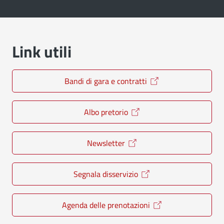
Link utili
Bandi di gara e contratti
Albo pretorio
Newsletter
Segnala disservizio
Agenda delle prenotazioni