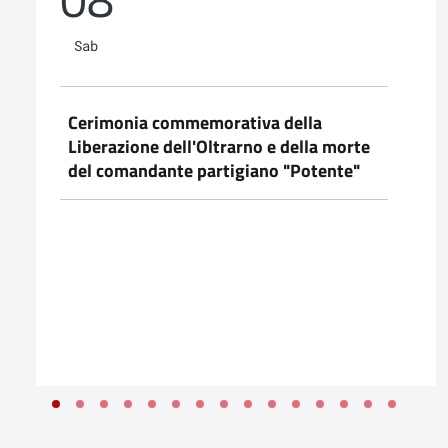
Sab
Cerimonia commemorativa della
Liberazione dell'Oltrarno e della morte
del comandante partigiano "Potente"