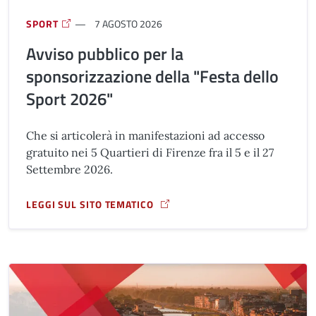
SPORT
7 AGOSTO 2026
Avviso pubblico per la
sponsorizzazione della "Festa dello
Sport 2026"
Che si articolerà in manifestazioni ad accesso
gratuito nei 5 Quartieri di Firenze fra il 5 e il 27
Settembre 2026.
LEGGI SUL SITO TEMATICO
A PROPOSITO DI AVVISO PUBBLICO PER LA SPONSORIZZAZ