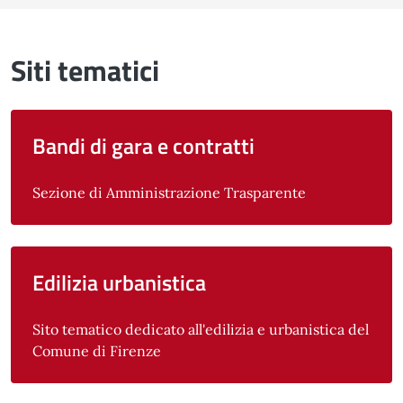
Siti tematici
Bandi di gara e contratti
Sezione di Amministrazione Trasparente
Edilizia urbanistica
Sito tematico dedicato all'edilizia e urbanistica del
Comune di Firenze