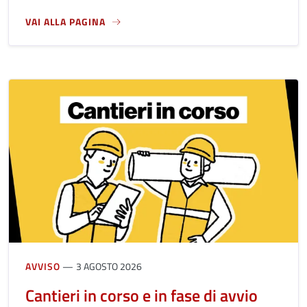
VAI ALLA PAGINA
A PROPOSITO DI CONTRIBUTI PER LA VALORIZZAZIONE DEL
AVVISO
3 AGOSTO 2026
Cantieri in corso e in fase di avvio