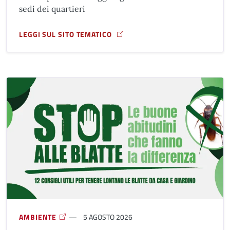
sedi dei quartieri
LEGGI SUL SITO TEMATICO
A PROPOSITO DI RIFUGI CLIMATICI
AMBIENTE
5 AGOSTO 2026