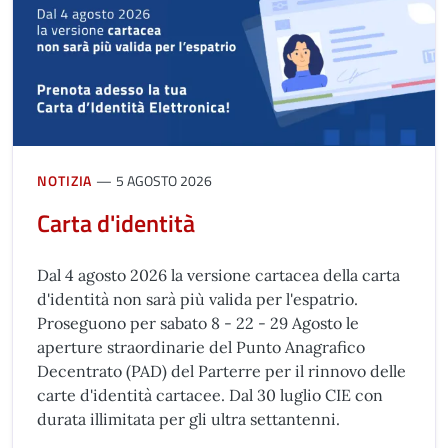
NOTIZIA
5 AGOSTO 2026
Carta d'identità
Dal 4 agosto 2026 la versione cartacea della carta
d'identità non sarà più valida per l'espatrio.
Proseguono per sabato 8 - 22 - 29 Agosto le
aperture straordinarie del Punto Anagrafico
Decentrato (PAD) del Parterre per il rinnovo delle
carte d'identità cartacee. Dal 30 luglio CIE con
durata illimitata per gli ultra settantenni.