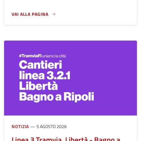
VAI ALLA PAGINA
A PROPOSITO DI CARTA D'IDENTITÀ
NOTIZIA
5 AGOSTO 2026
Linea 3 Tramvia, Libertà - Bagno a