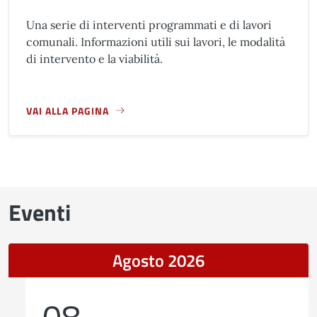
Una serie di interventi programmati e di lavori
comunali. Informazioni utili sui lavori, le modalità
di intervento e la viabilità.
VAI ALLA PAGINA
A PROPOSITO DI CANTIERI IN CORSO E IN FASE DI AVVIO
Eventi
Agosto 2026
08