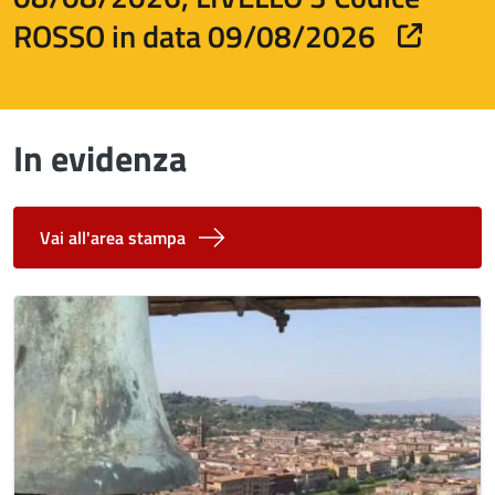
ROSSO in data 09/08/2026
In evidenza
Vai all'area stampa