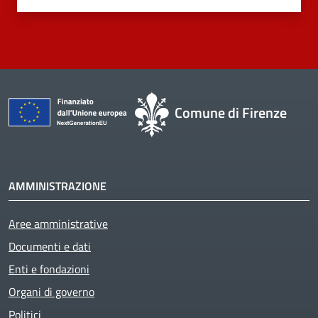
Comune di Firenze
AMMINISTRAZIONE
Aree amministrative
Documenti e dati
Enti e fondazioni
Organi di governo
Politici