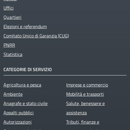
Uffici
Quartieri
Elezioni e referendum
Comitato Unico di Garanzia (CUG)
PNRR
Statistica
CATEGORIE DI SERVIZIO
Agricoltura e pesca
Imprese e commercio
Ambiente
Mobilità e trasporti
Anagrafe e stato civile
Salute, benessere e
Appalti pubblici
assistenza
Autorizzazioni
Tributi, finanze e