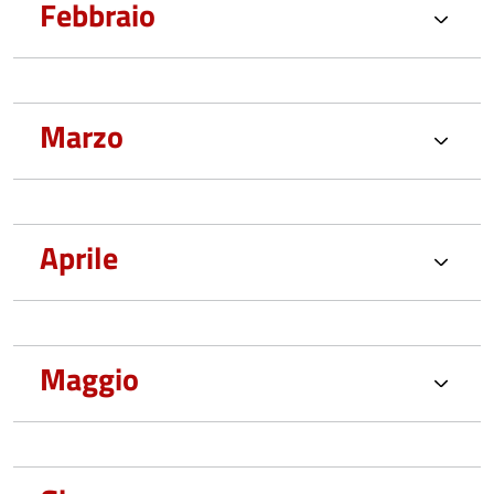
Febbraio
Marzo
Aprile
Maggio